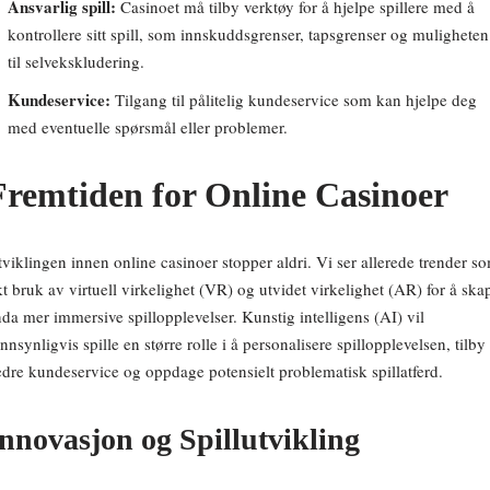
Ansvarlig spill:
Casinoet må tilby verktøy for å hjelpe spillere med å
kontrollere sitt spill, som innskuddsgrenser, tapsgrenser og muligheten
til selvekskludering.
Kundeservice:
Tilgang til pålitelig kundeservice som kan hjelpe deg
med eventuelle spørsmål eller problemer.
Fremtiden for Online Casinoer
viklingen innen online casinoer stopper aldri. Vi ser allerede trender s
t bruk av virtuell virkelighet (VR) og utvidet virkelighet (AR) for å ska
da mer immersive spillopplevelser. Kunstig intelligens (AI) vil
nnsynligvis spille en større rolle i å personalisere spillopplevelsen, tilby
dre kundeservice og oppdage potensielt problematisk spillatferd.
nnovasjon og Spillutvikling