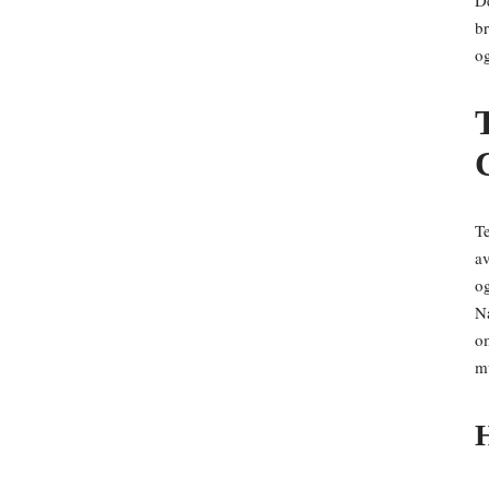
De
br
og
Te
av
og
Nå
o
mu