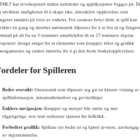
ML5 har revolusjonert måten nettsteder og applikasjoner bygges på. D
r utviklere muligheten til å skape rike, interaktive opplevelser som
ngerer sømløst på tvers av enheter. For casinoer betyr dette at spill kan
vikles én gang og deretter automatisk tilpasses for å se bra ut og funger
timalt på alt fra en 5-tommers smarttelefon til en 27-tommers skjerm.
sponsiv design sørger for at elementer som knapper, tekst og grafikk
organiseres og endrer størrelse for å gi den beste brukeropplevelsen.
ordeler for Spilleren
Bedre oversikt:
Grensesnitt som tilpasser seg gir en klarere visning av
spillinformasjon, innsatsalternativer og gevinstlinjer.
Enklere navigasjon:
Knapper og menyer blir større og mer
tilgjengelige, noe som reduserer sjansen for feilklikk.
Forbedret grafikk:
Spillene ser bedre ut og kjører jevnere, uavhengig
av skjermstørrelse.