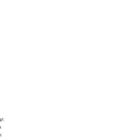
g
gt
n
n