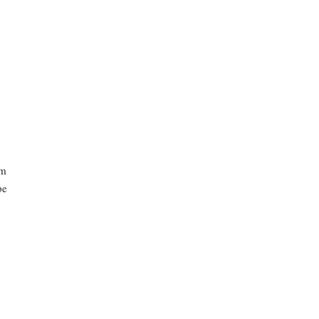
om
pe