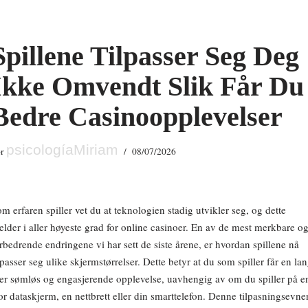
Spillene Tilpasser Seg Deg
Ikke Omvendt Slik Får Du
Bedre Casinoopplevelser
psicologíaMiriam
or
08/07/2026
m erfaren spiller vet du at teknologien stadig utvikler seg, og dette
elder i aller høyeste grad for online casinoer. En av de mest merkbare o
rbedrende endringene vi har sett de siste årene, er hvordan spillene nå
lpasser seg ulike skjermstørrelser. Dette betyr at du som spiller får en lan
r sømløs og engasjerende opplevelse, uavhengig av om du spiller på e
or dataskjerm, en nettbrett eller din smarttelefon. Denne tilpasningsevne