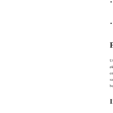
Ut
øk
en
sa
be
I