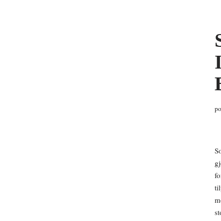
Saltar
al
contenido
p
So
gj
fo
ti
me
st