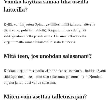
Voinko käyttää samaa tiliä useilla
laitteilla?
Kyllä, voit kirjautua Spinanga-tilillesi millä tahansa laitteella
(tietokone, puhelin, tabletti). Kirjautuminen edellyttää
sähköpostiosoitetta ja salasanaa. On suositeltavaa olla
kirjautumatta samanaikaisesti toisesta laitteesta.
Mitä teen, jos unohdan salasanani?
Klikkaa kirjautumissivulla «Unohditko salasanan?» -linkkiä. Syötä
sähköpostiosoitteesi, niin saat salasanan palautuslinkin. Noudata
ohjeita ja luo uusi vahva salasana.
Miten voin asettaa talletusrajan?