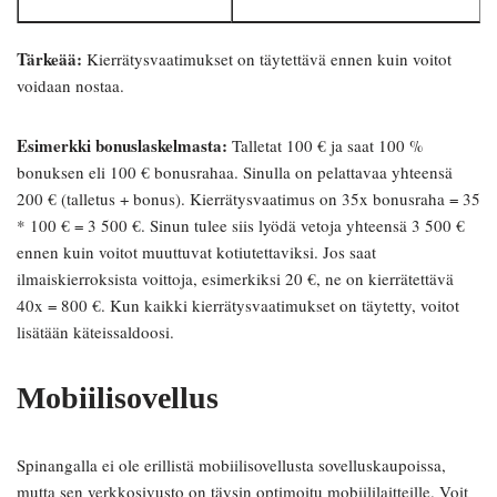
Tärkeää:
Kierrätysvaatimukset on täytettävä ennen kuin voitot
voidaan nostaa.
Esimerkki bonuslaskelmasta:
Talletat 100 € ja saat 100 %
bonuksen eli 100 € bonusrahaa. Sinulla on pelattavaa yhteensä
200 € (talletus + bonus). Kierrätysvaatimus on 35x bonusraha = 35
* 100 € = 3 500 €. Sinun tulee siis lyödä vetoja yhteensä 3 500 €
ennen kuin voitot muuttuvat kotiutettaviksi. Jos saat
ilmaiskierroksista voittoja, esimerkiksi 20 €, ne on kierrätettävä
40x = 800 €. Kun kaikki kierrätysvaatimukset on täytetty, voitot
lisätään käteissaldoosi.
Mobiilisovellus
Spinangalla ei ole erillistä mobiilisovellusta sovelluskaupoissa,
mutta sen verkkosivusto on täysin optimoitu mobiililaitteille. Voit