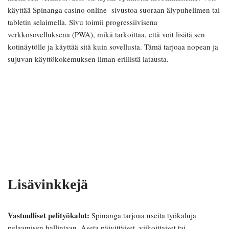
käyttää Spinanga casino online -sivustoa suoraan älypuhelimen tai
tabletin selaimella. Sivu toimii progressiivisena
verkkosovelluksena (PWA), mikä tarkoittaa, että voit lisätä sen
kotinäytölle ja käyttää sitä kuin sovellusta. Tämä tarjoaa nopean ja
sujuvan käyttökokemuksen ilman erillistä latausta.
Lisävinkkejä
Vastuulliset pelityökalut:
Spinanga tarjoaa useita työkaluja
pelaamisen hallintaan. Aseta päivittäiset, viikoittaiset tai