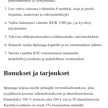
puhelinnumero ja syntymäaika.
Luo vahva salasana (vähintään 8 merkkiä, isoja ja pieniä
kirjaimia, numeroita ja erikoismerkkejä).
Valitse haluamasi valuutta (EUR, USD jne.) ja hyväksy
käyttöehdot.
Vahvista sähköpostiosoitteesi klikkaamalla vahvistuslinkkiä.
Kirjaudu sisään Spinanga-loginilla ja tee ensimmäinen talletus.
Suorita vaadittu KYC-todentaminen lataamalla
henkilöllisyystodistus ja mahdollinen osoitetodiste.
Bonukset ja tarjoukset
Spinanga tarjoaa uusille pelaajille tervetuliaisbonuksen, joka
tyypillisesti koostuu talletusbonuksesta ja ilmaiskierroksista.
Esimerkiksi 100 % bonusta aina 200 € asti ja 50 ilmaiskierrosta.
Kierrätysvaatimus on usein 35x bonusrahan määrälle.