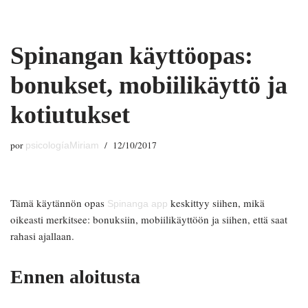
Saltar
Spinangan käyttöopas:
al
contenido
bonukset, mobiilikäyttö ja
kotiutukset
por
12/10/2017
psicologíaMiriam
Tämä käytännön opas
keskittyy siihen, mikä
Spinanga app
oikeasti merkitsee: bonuksiin, mobiilikäyttöön ja siihen, että saat
rahasi ajallaan.
Ennen aloitusta