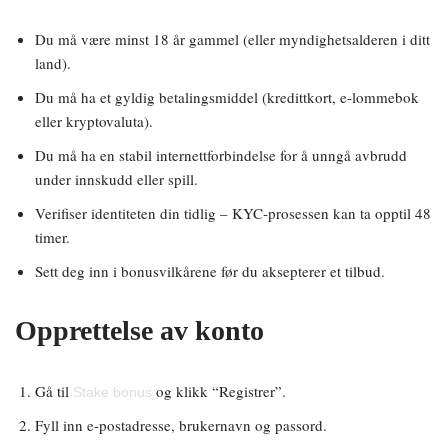
Du må være minst 18 år gammel (eller myndighetsalderen i ditt
land).
Du må ha et gyldig betalingsmiddel (kredittkort, e-lommebok
eller kryptovaluta).
Du må ha en stabil internettforbindelse for å unngå avbrudd
under innskudd eller spill.
Verifiser identiteten din tidlig – KYC-prosessen kan ta opptil 48
timer.
Sett deg inn i bonusvilkårene før du aksepterer et tilbud.
Opprettelse av konto
Gå til
og klikk “Registrer”.
Stake bonus
Fyll inn e-postadresse, brukernavn og passord.