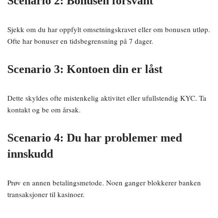
Scenario 2: Bonusen forsvant
Sjekk om du har oppfylt omsetningskravet eller om bonusen utløp.
Ofte har bonuser en tidsbegrensning på 7 dager.
Scenario 3: Kontoen din er låst
Dette skyldes ofte mistenkelig aktivitet eller ufullstendig KYC. Ta
kontakt og be om årsak.
Scenario 4: Du har problemer med
innskudd
Prøv en annen betalingsmetode. Noen ganger blokkerer banken
transaksjoner til kasinoer.