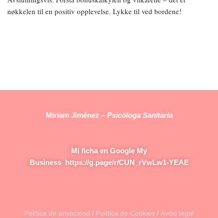
nøkkelen til en positiv opplevelse. Lykke til ved bordene!
Miriam Jiménez –
Psicóloga Sanitaria
Mi ficha en Google My
Business
https://g.page/r/CUN_rVwLw1-YEAE
/
/
Política de privacidad
Política de Cookies
Aviso legal