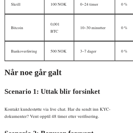
Skrill
100 NOK
0–24 timer
0 %
0,001
Bitcoin
10–30 minutter
0 %
BTC
Bankoverføring
500 NOK
3–7 dager
0 %
Når noe går galt
Scenario 1: Uttak blir forsinket
Kontakt kundestøtte via live chat. Har du sendt inn KYC-
dokumenter? Vent opptil 48 timer etter verifisering.