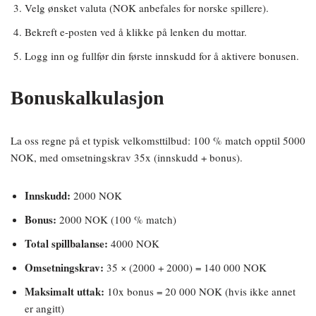
Velg ønsket valuta (NOK anbefales for norske spillere).
Bekreft e-posten ved å klikke på lenken du mottar.
Logg inn og fullfør din første innskudd for å aktivere bonusen.
Bonuskalkulasjon
La oss regne på et typisk velkomsttilbud: 100 % match opptil 5000
NOK, med omsetningskrav 35x (innskudd + bonus).
Innskudd:
2000 NOK
Bonus:
2000 NOK (100 % match)
Total spillbalanse:
4000 NOK
Omsetningskrav:
35 × (2000 + 2000) = 140 000 NOK
Maksimalt uttak:
10x bonus = 20 000 NOK (hvis ikke annet
er angitt)