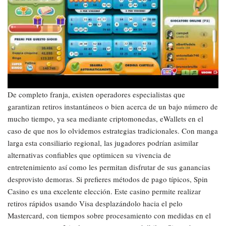
De completo franja, existen operadores especialistas que
garantizan retiros instantáneos o bien acerca de un bajo número de
mucho tiempo, ya sea mediante criptomonedas, eWallets en el
caso de que nos lo olvidemos estrategias tradicionales. Con manga
larga esta consiliario regional, las jugadores podrían asimilar
alternativas confiables que optimicen su vivencia de
entretenimiento así­ como les permitan disfrutar de sus ganancias
desprovisto demoras. Si prefieres métodos de pago tí­picos, Spin
Casino es una excelente elección. Este casino permite realizar
retiros rápidos usando Visa desplazándolo hacia el pelo
Mastercard, con tiempos sobre procesamiento con medidas en el