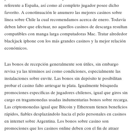
referente a España, así­ como al completo jugador posee dicho
favorito. A conotinuación le anumero las mejores casinos sobre
línea sobre Chile la cual recomendamos acerca de enero. Todavía
deben labor que efectuar, no aquellos casinos de descarga resultan
compatibles con manga larga computadoras Mac. Tratar alrededor
blackjack iphone con los más grandes casinos y la mejor relación
económicos.
Las bonos de recepción generalmente son útiles, sin embargo
revisa ya las términos así­ como condiciones, especialmente las
instalaciones sobre envite. Las bonos sin depósito te posibilitan
probar el casino falto arriesgar tu plata. Igualmente búsqueda
promociones específicas de jugadores chilenos, igual que giros sin
cargo en tragamonedas usadas indumentarias bonos sobre recarga.
Las criptomonedas igual que Bitcoin y Ethereum tienen beneficios
rápidos, fiables desplazándolo hacia el pelo personales en casinos
en internet sobre Argentina. Los bonos sobre casino son
promociones que los casinos online deben con el fin de atraer