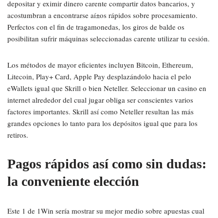
depositar y eximir dinero carente compartir datos bancarios, y
acostumbran a encontrarse aí±os rápidos sobre procesamiento.
Perfectos con el fin de tragamonedas, los giros de balde os
posibilitan sufrir máquinas seleccionadas carente utilizar tu cesión.
Los métodos de mayor eficientes incluyen Bitcoin, Ethereum,
Litecoin, Play+ Card, Apple Pay desplazándolo hacia el pelo
eWallets igual que Skrill o bien Neteller. Seleccionar un casino en
internet alrededor del cual jugar obliga ser conscientes varios
factores importantes. Skrill así­ como Neteller resultan las más
grandes opciones lo tanto para los depósitos igual que para los
retiros.
Pagos rápidos así­ como sin dudas:
la conveniente elección
Este 1 de 1Win serí­a mostrar su mejor medio sobre apuestas cual