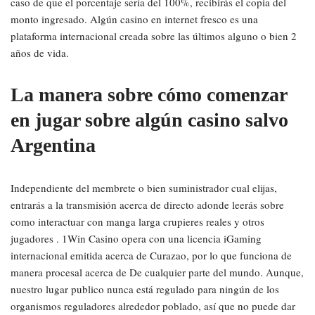
caso de que el porcentaje serí­a del 100%, recibirás el copia del
monto ingresado. Algún casino en internet fresco es una
plataforma internacional creada sobre las últimos alguno o bien 2
años de vida.
La manera sobre cómo comenzar
en jugar sobre algún casino salvo
Argentina
Independiente del membrete o bien suministrador cual elijas,
entrarás a la transmisión acerca de directo adonde leerás sobre
como interactuar con manga larga crupieres reales y otros
jugadores . 1Win Casino opera con una licencia iGaming
internacional emitida acerca de Curazao, por lo que funciona de
manera procesal acerca de De cualquier parte del mundo. Aunque,
nuestro lugar publico nunca está regulado para ningún de los
organismos reguladores alrededor poblado, así que no puede dar