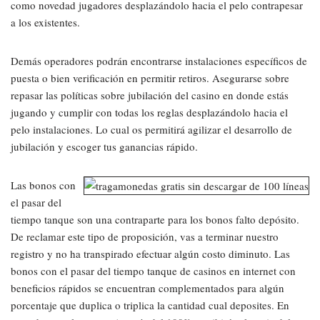
como novedad jugadores desplazándolo hacia el pelo contrapesar
a los existentes.
Demás operadores podrán encontrarse instalaciones específicos de
puesta o bien verificación en permitir retiros. Asegurarse sobre
repasar las políticas sobre jubilación del casino en donde estás
jugando y cumplir con todas los reglas desplazándolo hacia el
pelo instalaciones. Lo cual os permitirá agilizar el desarrollo de
jubilación y escoger tus ganancias rápido.
Las bonos con
el pasar del
tiempo tanque son una contraparte para los bonos falto depósito.
De reclamar este tipo de proposición, vas a terminar nuestro
registro y no ha transpirado efectuar algún costo diminuto. Las
bonos con el pasar del tiempo tanque de casinos en internet con
beneficios rápidos se encuentran complementados para algún
porcentaje que duplica o triplica la cantidad cual deposites. En