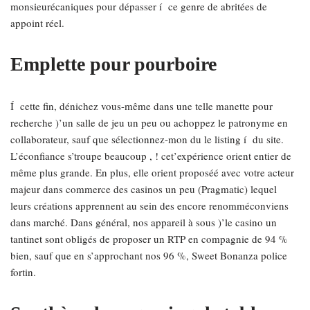
monsieurécaniques pour dépasser í ce genre de abritées de
appoint réel.
Emplette pour pourboire
Í cette fin, dénichez vous-même dans une telle manette pour
recherche )’un salle de jeu un peu ou achoppez le patronyme en
collaborateur, sauf que sélectionnez-mon du le listing í du site.
L’éconfiance s’troupe beaucoup , ! cet’expérience orient entier de
même plus grande. En plus, elle orient proposéé avec votre acteur
majeur dans commerce des casinos un peu (Pragmatic) lequel
leurs créations apprennent au sein des encore renomméconviens
dans marché. Dans général, nos appareil à sous )’le casino un
tantinet sont obligés de proposer un RTP en compagnie de 94 %
bien, sauf que en s’approchant nos 96 %, Sweet Bonanza police
fortin.