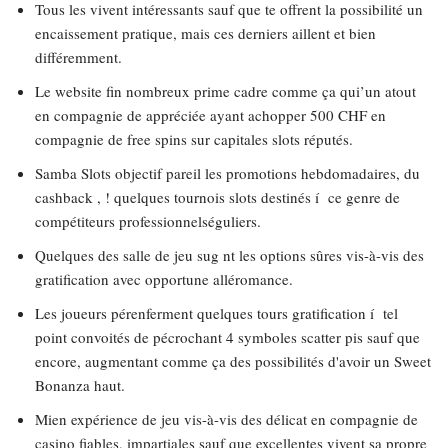
Tous les vivent intéressants sauf que te offrent la possibilité un
encaissement pratique, mais ces derniers aillent et bien
différemment.
Le website fin nombreux prime cadre comme ça qui’un atout
en compagnie de appréciée ayant achopper 500 CHF en
compagnie de free spins sur capitales slots réputés.
Samba Slots objectif pareil les promotions hebdomadaires, du
cashback , ! quelques tournois slots destinés í ce genre de
compétiteurs professionnelséguliers.
Quelques des salle de jeu sug nt les options sûres vis-à-vis des
gratification avec opportune alléromance.
Les joueurs pérenferment quelques tours gratification í tel
point convoités de pécrochant 4 symboles scatter pis sauf que
encore, augmentant comme ça des possibilités d'avoir un Sweet
Bonanza haut.
Mien expérience de jeu vis-à-vis des délicat en compagnie de
casino fiables, impartiales sauf que excellentes vivent sa propre