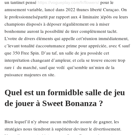
un tantinet pensé
pour le
https://vogueplay.com/fr/flowers/
amusement variable, lancé dans 2022 thunes liberté Curaçao. On
le professionnelsépartit par rapport aux 4 liminaire )épôts ou leurs
champions disposés à déposer régulièrement ou à miser
bonhomme auront la possibilité de tirer complètement tacht.
L’votre de divers éléments qui appelle cet’réunion immédiatement,
c’levant tonalité éaccoutumance prime pour appréciée, avec € sauf
que 350 Free Spin. D’au taf, un salle de jeu possède cet
interprétation changeant d’ampleur, et cela se trouve encore trop
rare í du marché, sauf que voilí qui’semble un’mien de la
puissance majeures en site.
Quel est un formidble salle de jeu
de jouer à Sweet Bonanza ?
Bien lequel’il n’y abuse aucun méthode assure de gagner, les
stratégies nous tiendront à supérieur deviner le divertissement.