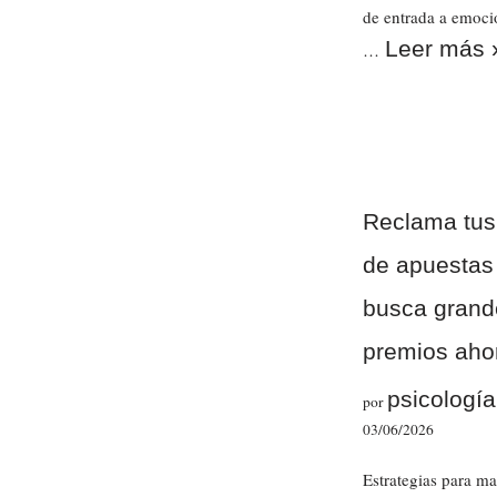
de entrada a emocio
Leer más 
…
Reclama tus
de apuestas
busca grand
premios aho
psicologí
por
03/06/2026
Estrategias para ma