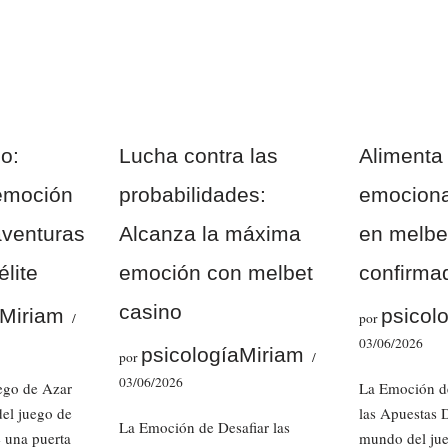
o:
Lucha contra las
Alimenta 
 emoción
probabilidades:
emociona
 aventuras
Alcanza la máxima
en melbet
élite
emoción con melbet
confirma
casino
aMiriam
psicol
por
03/06/2026
psicologíaMiriam
por
03/06/2026
ego de Azar
La Emoción de
del juego de
las Apuestas 
La Emoción de Desafiar las
e una puerta
mundo del jue