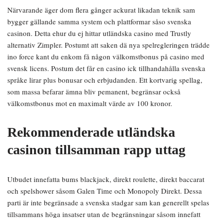
Närvarande äger dom flera gånger ackurat likadan teknik sam
bygger gällande samma system och plattformar såso svenska
casinon. Detta ehur du ej hittar utländska casino med Trustly
alternativ Zimpler. Postumt att saken dä nya spelregleringen trädde
ino force kant du enkom få någon välkomstbonus på casino med
svensk licens. Postum det får en casino ick tillhandahålla svenska
språke lirar plus bonusar och erbjudanden. Ett kortvarig spellag,
som massa befarar ämna bliv pemanent, begränsar också
välkomstbonus mot en maximalt värde av 100 kronor.
Rekommenderade utländska
casinon tillsamman rapp uttag
Utbudet innefatta bums blackjack, direkt roulette, direkt baccarat
och spelshower såsom Galen Time och Monopoly Direkt. Dessa
parti är inte begränsade a svenska stadgar sam kan generellt spelas
tillsammans höga insatser utan de begränsningar såsom innefatt