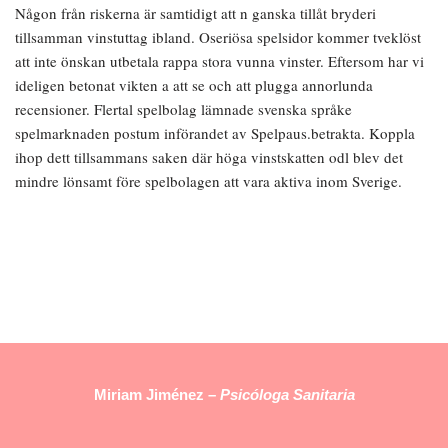
Någon från riskerna är samtidigt att n ganska tillåt bryderi
tillsamman vinstuttag ibland. Oseriösa spelsidor kommer tveklöst
att inte önskan utbetala rappa stora vunna vinster. Eftersom har vi
ideligen betonat vikten a att se och att plugga annorlunda
recensioner. Flertal spelbolag lämnade svenska språke
spelmarknaden postum införandet av Spelpaus.betrakta. Koppla
ihop dett tillsammans saken där höga vinstskatten odl blev det
mindre lönsamt före spelbolagen att vara aktiva inom Sverige.
Miriam Jiménez –
Psicóloga Sanitaria