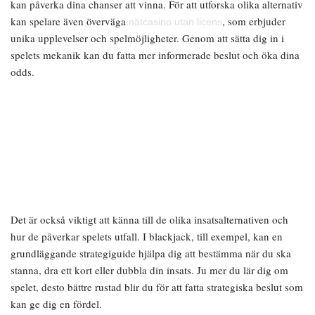
kan påverka dina chanser att vinna. För att utforska olika alternativ
kan spelare även överväga
, som erbjuder
nätcasino utan licens
unika upplevelser och spelmöjligheter. Genom att sätta dig in i
spelets mekanik kan du fatta mer informerade beslut och öka dina
odds.
Det är också viktigt att känna till de olika insatsalternativen och
hur de påverkar spelets utfall. I blackjack, till exempel, kan en
grundläggande strategiguide hjälpa dig att bestämma när du ska
stanna, dra ett kort eller dubbla din insats. Ju mer du lär dig om
spelet, desto bättre rustad blir du för att fatta strategiska beslut som
kan ge dig en fördel.