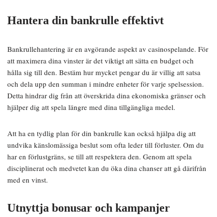
Hantera din bankrulle effektivt
Bankrullehantering är en avgörande aspekt av casinospelande. För
att maximera dina vinster är det viktigt att sätta en budget och
hålla sig till den. Bestäm hur mycket pengar du är villig att satsa
och dela upp den summan i mindre enheter för varje spelsession.
Detta hindrar dig från att överskrida dina ekonomiska gränser och
hjälper dig att spela längre med dina tillgängliga medel.
Att ha en tydlig plan för din bankrulle kan också hjälpa dig att
undvika känslomässiga beslut som ofta leder till förluster. Om du
har en förlustgräns, se till att respektera den. Genom att spela
disciplinerat och medvetet kan du öka dina chanser att gå därifrån
med en vinst.
Utnyttja bonusar och kampanjer