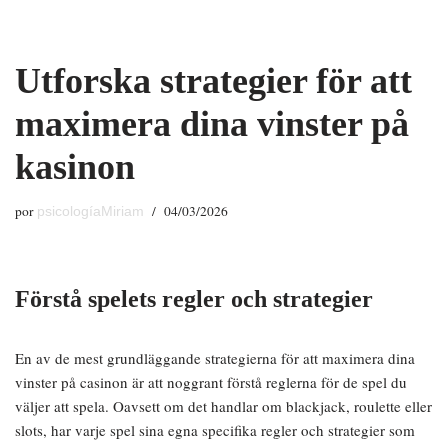
Saltar
Utforska strategier för att
al
contenido
maximera dina vinster på
kasinon
por
04/03/2026
psicologíaMiriam
Förstå spelets regler och strategier
En av de mest grundläggande strategierna för att maximera dina
vinster på casinon är att noggrant förstå reglerna för de spel du
väljer att spela. Oavsett om det handlar om blackjack, roulette eller
slots, har varje spel sina egna specifika regler och strategier som