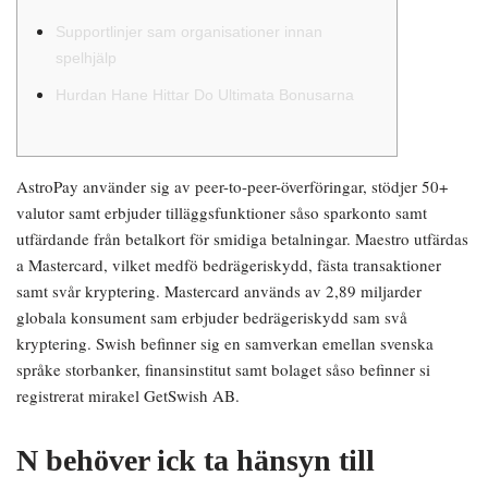
Supportlinjer sam organisationer innan
spelhjälp
Hurdan Hane Hittar Do Ultimata Bonusarna
AstroPay använder sig av peer-to-peer-överföringar, stödjer 50+
valutor samt erbjuder tilläggsfunktioner såso sparkonto samt
utfärdande från betalkort för smidiga betalningar. Maestro utfärdas
a Mastercard, vilket medfö bedrägeriskydd, fästa transaktioner
samt svår kryptering. Mastercard används av 2,89 miljarder
globala konsument sam erbjuder bedrägeriskydd sam svå
kryptering.
Swish befinner sig en samverkan emellan svenska
språke storbanker, finansinstitut samt bolaget såso befinner si
registrerat mirakel GetSwish AB.
N behöver ick ta hänsyn till