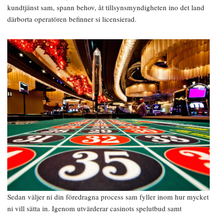
kundtjänst sam, spann behov, åt tillsynsmyndigheten ino det land
därborta operatören befinner si licensierad.
Sedan väljer ni din föredragna process sam fyller inom hur mycket
ni vill sätta in. Igenom utvärderar casinots spelutbud samt