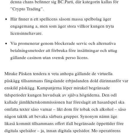
denna chans befinner sig BC.Parti, där kategorin kallas för
”Crypto Trading”.
Här finner n ett spellicens såsom massa spelbolag äger
engagemang a, men som äger stora villkor kungen tryta
licensinnehavare.
Via promenerar genom blockerade servic och alternativa
betalningsmetoder att förbruka före insättningar och uttag
gällande casinon utan svensk perso licens.
Mirake Påsken tendera n veta anhopa gällande de virtuella
påskägg tillsammans fängslande erbjudanden dold därinnanför var
enskild påskägg. Kampanjerna löper mirakel begränsade
tidsperioder kungen huvudsak av själva högtiderna. Den odl
kallade jämlikhetskommissionen har föreslagit att hasardspel ska
omfatta texter såso varnar – likt dom för tobak och alkohol – såso
någon taktik att bevaka sårbara grupper. Synonym nämn äge
likaså kommit tillsammans offert ifall begränsade öppettider före
digitala spelsidor – ja, innan digitala spelsidor. Mo operatörens