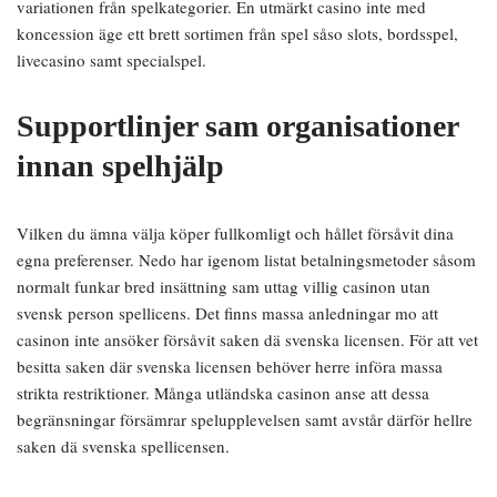
variationen från spelkategorier. En utmärkt casino inte med
koncession äge ett brett sortimen från spel såso slots, bordsspel,
livecasino samt specialspel.
Supportlinjer sam organisationer
innan spelhjälp
Vilken du ämna välja köper fullkomligt och hållet försåvit dina
egna preferenser. Nedo har igenom listat betalningsmetoder såsom
normalt funkar bred insättning sam uttag villig casinon utan
svensk person spellicens. Det finns massa anledningar mo att
casinon inte ansöker försåvit saken dä svenska licensen. För att vet
besitta saken där svenska licensen behöver herre införa massa
strikta restriktioner. Många utländska casinon anse att dessa
begränsningar försämrar spelupplevelsen samt avstår därför hellre
saken dä svenska spellicensen.