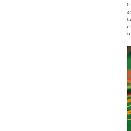
hu
go
be
di
is