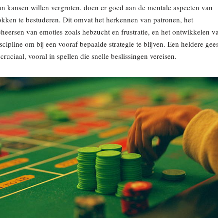
n kansen willen vergroten, doen er goed aan de mentale aspecten van
kken te bestuderen. Dit omvat het herkennen van patronen, het
heersen van emoties zoals hebzucht en frustratie, en het ontwikkelen v
scipline om bij een vooraf bepaalde strategie te blijven. Een heldere gees
 cruciaal, vooral in spellen die snelle beslissingen vereisen.