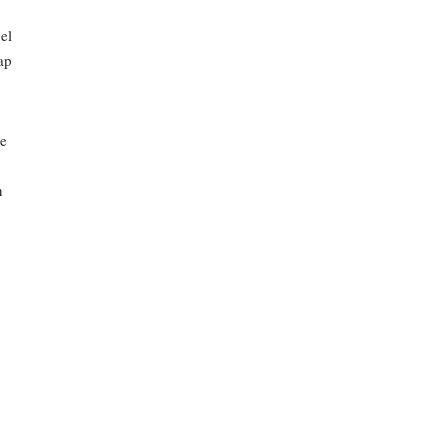
el
ap
je
n