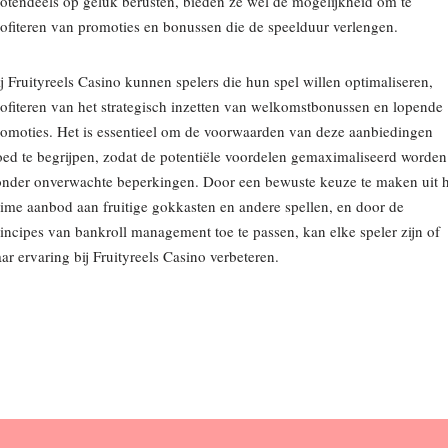
otendeels op geluk berusten, bieden ze wel de mogelijkheid om te
ofiteren van promoties en bonussen die de speelduur verlengen.
j Fruityreels Casino kunnen spelers die hun spel willen optimaliseren,
ofiteren van het strategisch inzetten van welkomstbonussen en lopende
omoties. Het is essentieel om de voorwaarden van deze aanbiedingen
ed te begrijpen, zodat de potentiële voordelen gemaximaliseerd worden
onder onverwachte beperkingen. Door een bewuste keuze te maken uit h
ime aanbod aan fruitige gokkasten en andere spellen, en door de
incipes van bankroll management toe te passen, kan elke speler zijn of
ar ervaring bij Fruityreels Casino verbeteren.