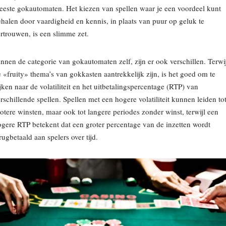
este gokautomaten. Het kiezen van spellen waar je een voordeel kunt
halen door vaardigheid en kennis, in plaats van puur op geluk te
rtrouwen, is een slimme zet.
nnen de categorie van gokautomaten zelf, zijn er ook verschillen. Terwij
 «fruity» thema’s van gokkasten aantrekkelijk zijn, is het goed om te
jken naar de volatiliteit en het uitbetalingspercentage (RTP) van
rschillende spellen. Spellen met een hogere volatiliteit kunnen leiden to
otere winsten, maar ook tot langere periodes zonder winst, terwijl een
gere RTP betekent dat een groter percentage van de inzetten wordt
rugbetaald aan spelers over tijd.