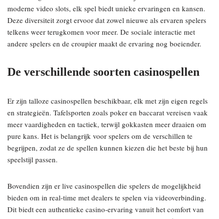
moderne video slots, elk spel biedt unieke ervaringen en kansen.
Deze diversiteit zorgt ervoor dat zowel nieuwe als ervaren spelers
telkens weer terugkomen voor meer. De sociale interactie met
andere spelers en de croupier maakt de ervaring nog boeiender.
De verschillende soorten casinospellen
Er zijn talloze casinospellen beschikbaar, elk met zijn eigen regels
en strategieën. Tafelsporten zoals poker en baccarat vereisen vaak
meer vaardigheden en tactiek, terwijl gokkasten meer draaien om
pure kans. Het is belangrijk voor spelers om de verschillen te
begrijpen, zodat ze de spellen kunnen kiezen die het beste bij hun
speelstijl passen.
Bovendien zijn er live casinospellen die spelers de mogelijkheid
bieden om in real-time met dealers te spelen via videoverbinding.
Dit biedt een authentieke casino-ervaring vanuit het comfort van