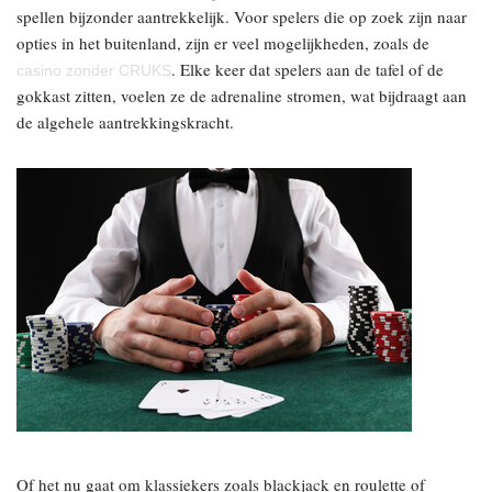
spellen bijzonder aantrekkelijk. Voor spelers die op zoek zijn naar
opties in het buitenland, zijn er veel mogelijkheden, zoals de
. Elke keer dat spelers aan de tafel of de
casino zonder CRUKS
gokkast zitten, voelen ze de adrenaline stromen, wat bijdraagt aan
de algehele aantrekkingskracht.
Of het nu gaat om klassiekers zoals blackjack en roulette of