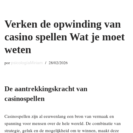
Saltar
Verken de opwinding van
al
contenido
casino spellen Wat je moet
weten
por
28/02/2026
psicologíaMiriam
De aantrekkingskracht van
casinospellen
Casinospellen zijn al eeuwenlang een bron van vermaak en
spanning voor mensen over de hele wereld. De combinatie van
strategie, geluk en de mogelijkheid om te winnen, maakt deze