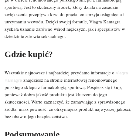
sportową. Jest to skuteczny środek, który działa na zasadzie
zwiększenia przepływu krwi do prącia, co sprzyja osiągnięciu i
utrzymaniu wzwodu. Dzięki swojej formule, Viagra Kamagra
zyskała uznanie zarówno wśród mężczyzn, jak i specjalistów w
dziedzinie zdrowia seksualnego.
Gdzie kupić?
Wszystkie najnowsze i najbardziej przydatne informacje o
Viagra
znajdziesz na stronie internetowej renomowanego
Kamagra
polskiego sklepu z farmakologią sportową. Pospiesz się i kup,
ponieważ dobra jakość produktu jest kluczem do jego
skuteczności. Warto zaznaczyć, że zamawiając z sprawdzonego
źródła, masz pewność, że otrzymujesz produkt najwyższej jakości,
bez obaw o jego bezpieczeństwo.
Podsumowanie