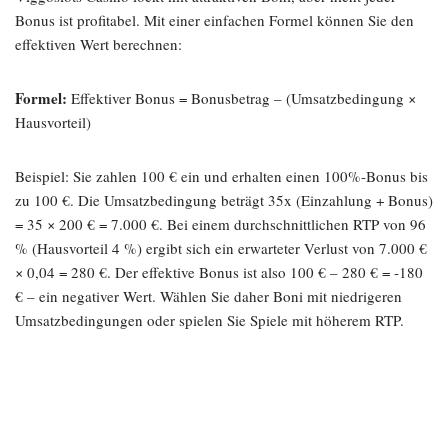
Bonus ist profitabel. Mit einer einfachen Formel können Sie den
effektiven Wert berechnen:
Formel:
Effektiver Bonus = Bonusbetrag – (Umsatzbedingung ×
Hausvorteil)
Beispiel: Sie zahlen 100 € ein und erhalten einen 100%-Bonus bis
zu 100 €. Die Umsatzbedingung beträgt 35x (Einzahlung + Bonus)
= 35 × 200 € = 7.000 €. Bei einem durchschnittlichen RTP von 96
% (Hausvorteil 4 %) ergibt sich ein erwarteter Verlust von 7.000 €
× 0,04 = 280 €. Der effektive Bonus ist also 100 € – 280 € = -180
€ – ein negativer Wert. Wählen Sie daher Boni mit niedrigeren
Umsatzbedingungen oder spielen Sie Spiele mit höherem RTP.