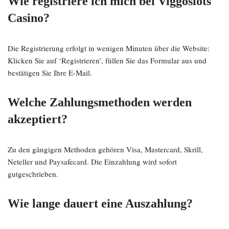
Wie registriere ich mich bei Viggoslots
Casino?
Die Registrierung erfolgt in wenigen Minuten über die Website:
Klicken Sie auf ‘Registrieren’, füllen Sie das Formular aus und
bestätigen Sie Ihre E-Mail.
Welche Zahlungsmethoden werden
akzeptiert?
Zu den gängigen Methoden gehören Visa, Mastercard, Skrill,
Neteller und Paysafecard. Die Einzahlung wird sofort
gutgeschrieben.
Wie lange dauert eine Auszahlung?