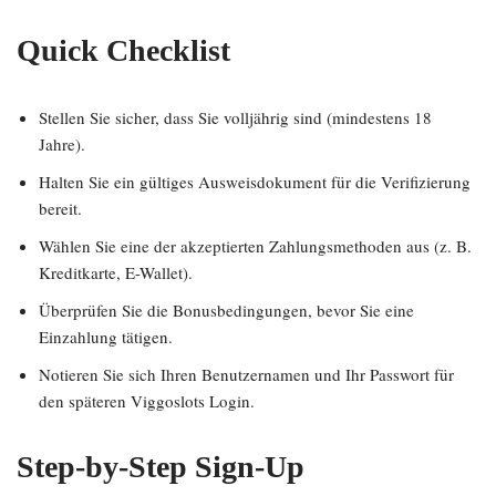
Quick Checklist
Stellen Sie sicher, dass Sie volljährig sind (mindestens 18
Jahre).
Halten Sie ein gültiges Ausweisdokument für die Verifizierung
bereit.
Wählen Sie eine der akzeptierten Zahlungsmethoden aus (z. B.
Kreditkarte, E-Wallet).
Überprüfen Sie die Bonusbedingungen, bevor Sie eine
Einzahlung tätigen.
Notieren Sie sich Ihren Benutzernamen und Ihr Passwort für
den späteren Viggoslots Login.
Step-by-Step Sign-Up