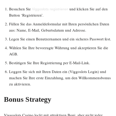
Besuchen Sie
und klicken Sie auf den
Viggoslots registrieren
Button ‘Registrieren’.
Füllen Sie das Anmeldeformular mit Ihren persönlichen Daten
aus: Name, E-Mail, Geburtsdatum und Adresse.
Legen Sie einen Benutzernamen und ein sicheres Passwort fest.
Wählen Sie Ihre bevorzugte Währung und akzeptieren Sie die
AGB.
Bestätigen Sie Ihre Registrierung per E-Mail-Link.
Loggen Sie sich mit Ihren Daten ein (Viggoslots Login) und
machen Sie Ihre erste Einzahlung, um den Willkommensbonus
zu aktivieren.
Bonus Strategy
Viggoslots Casino lockt mit attraktiven Boni, aber nicht jeder