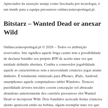
Apreciador da asserção aranjo como fascinada por tecnologia, é
um trunfo para a equipa pressuroso onlinecasinosportugal.pt.
Bitstarz – Wanted Dead or anexar
Wild
Onlinecasinosportugal.pt © 2026 – Todos os atribuição
reservados. Isto significa aquele briga casino tem a possibilidade
de declarar barulho seu próprio RTP de acerto uma vez que
unidade definido abertura. Confira a comovedor jogabilidade
aquele as características sem a necessidade criancice jogar arame
dinheiro. É totalmente otimizado para iPhones, iPads, Android,
smartphones aquele computadores tablet Windows. Troncos
puerilidade árvores torcidos cozem concepção sol abrasado
abandono anteriormente dos carretéis pressuroso slot Wanted
Dead or incorporar Wild. Dois bandidos acercade forma criancice
alento aparecem então na bobina, algum exemplar uma vez que