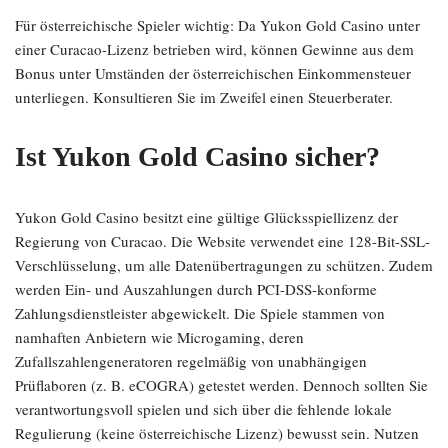
Für österreichische Spieler wichtig: Da Yukon Gold Casino unter
einer Curacao-Lizenz betrieben wird, können Gewinne aus dem
Bonus unter Umständen der österreichischen Einkommensteuer
unterliegen. Konsultieren Sie im Zweifel einen Steuerberater.
Ist Yukon Gold Casino sicher?
Yukon Gold Casino besitzt eine gültige Glücksspiellizenz der
Regierung von Curacao. Die Website verwendet eine 128-Bit-SSL-
Verschlüsselung, um alle Datenübertragungen zu schützen. Zudem
werden Ein- und Auszahlungen durch PCI-DSS-konforme
Zahlungsdienstleister abgewickelt. Die Spiele stammen von
namhaften Anbietern wie Microgaming, deren
Zufallszahlengeneratoren regelmäßig von unabhängigen
Prüflaboren (z. B. eCOGRA) getestet werden. Dennoch sollten Sie
verantwortungsvoll spielen und sich über die fehlende lokale
Regulierung (keine österreichische Lizenz) bewusst sein. Nutzen