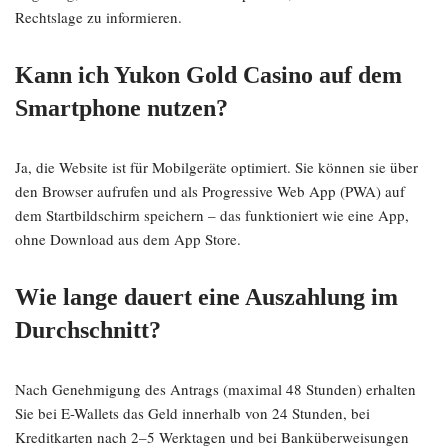
Rechtslage zu informieren.
Kann ich Yukon Gold Casino auf dem
Smartphone nutzen?
Ja, die Website ist für Mobilgeräte optimiert. Sie können sie über
den Browser aufrufen und als Progressive Web App (PWA) auf
dem Startbildschirm speichern – das funktioniert wie eine App,
ohne Download aus dem App Store.
Wie lange dauert eine Auszahlung im
Durchschnitt?
Nach Genehmigung des Antrags (maximal 48 Stunden) erhalten
Sie bei E-Wallets das Geld innerhalb von 24 Stunden, bei
Kreditkarten nach 2–5 Werktagen und bei Banküberweisungen