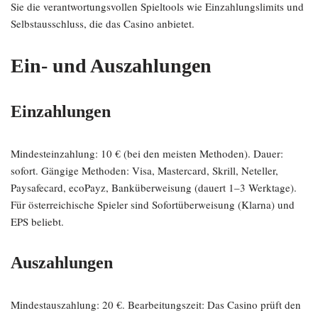
Sie die verantwortungsvollen Spieltools wie Einzahlungslimits und
Selbstausschluss, die das Casino anbietet.
Ein- und Auszahlungen
Einzahlungen
Mindesteinzahlung: 10 € (bei den meisten Methoden). Dauer:
sofort. Gängige Methoden: Visa, Mastercard, Skrill, Neteller,
Paysafecard, ecoPayz, Banküberweisung (dauert 1–3 Werktage).
Für österreichische Spieler sind Sofortüberweisung (Klarna) und
EPS beliebt.
Auszahlungen
Mindestauszahlung: 20 €. Bearbeitungszeit: Das Casino prüft den