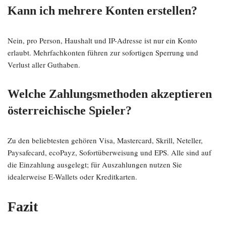
Kann ich mehrere Konten erstellen?
Nein, pro Person, Haushalt und IP-Adresse ist nur ein Konto
erlaubt. Mehrfachkonten führen zur sofortigen Sperrung und
Verlust aller Guthaben.
Welche Zahlungsmethoden akzeptieren
österreichische Spieler?
Zu den beliebtesten gehören Visa, Mastercard, Skrill, Neteller,
Paysafecard, ecoPayz, Sofortüberweisung und EPS. Alle sind auf
die Einzahlung ausgelegt; für Auszahlungen nutzen Sie
idealerweise E-Wallets oder Kreditkarten.
Fazit