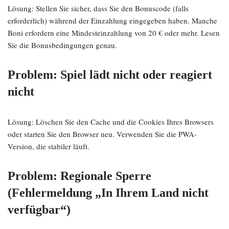
Lösung: Stellen Sie sicher, dass Sie den Bonuscode (falls
erforderlich) während der Einzahlung eingegeben haben. Manche
Boni erfordern eine Mindesteinzahlung von 20 € oder mehr. Lesen
Sie die Bonusbedingungen genau.
Problem: Spiel lädt nicht oder reagiert
nicht
Lösung: Löschen Sie den Cache und die Cookies Ihres Browsers
oder starten Sie den Browser neu. Verwenden Sie die PWA-
Version, die stabiler läuft.
Problem: Regionale Sperre
(Fehlermeldung „In Ihrem Land nicht
verfügbar“)