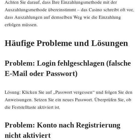
Achten Sie darauf, dass Ihre Einzahlungsmethode mit der
Auszahlungsmethode übereinstimmt – das Casino schreibt oft vor,
dass Auszahlungen auf demselben Weg wie die Einzahlung
erfolgen müssen.
Häufige Probleme und Lösungen
Problem: Login fehlgeschlagen (falsche
E-Mail oder Passwort)
Lösung: Klicken Sie auf „Passwort vergessen“ und folgen Sie den
Anweisungen. Setzen Sie ein neues Passwort. Überprüfen Sie, ob
die Feststelltaste aktiviert ist.
Problem: Konto nach Registrierung
nicht aktiviert