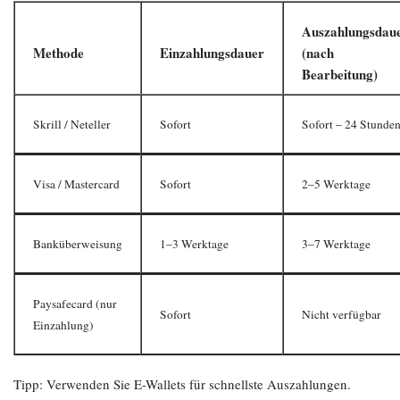
Auszahlungsdau
Methode
Einzahlungsdauer
(nach
Bearbeitung)
Skrill / Neteller
Sofort
Sofort – 24 Stunde
Visa / Mastercard
Sofort
2–5 Werktage
Banküberweisung
1–3 Werktage
3–7 Werktage
Paysafecard (nur
Sofort
Nicht verfügbar
Einzahlung)
Tipp: Verwenden Sie E-Wallets für schnellste Auszahlungen.