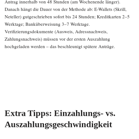
Antrag innerhalb von 48 Stunden (am Wochenende länger).
Danach hängt die Dauer von der Methode ab: E-Wallets (Skrill,
Neteller) gutgeschrieben sofort bis 24 Stunden; Kreditkarten 2–5
Werktage; Banküberweisung 3–7 Werktage.
Verifizierungsdokumente (Ausweis, Adressnachweis,
Zahlungsnachweis) müssen vor der ersten Auszahlung
hochgeladen werden – das beschleunigt spätere Anträge.
Extra Tipps: Einzahlungs- vs.
Auszahlungsgeschwindigkeit