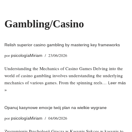
Saltar
Gambling/Casino
al
contenido
Relish superior casino gambling by mastering key frameworks
por
23/06/2026
psicologíaMiriam
Understanding the Mechanics of Casino Games Delving into the
world of casino gambling involves understanding the underlying
mechanics of various games. From the spinning reels…
Leer más
»
Opanuj kasynowe emocje twój plan na wielkie wygrane
por
04/06/2026
psicologíaMiriam
Zrozumienie Psychologii Gracza w Kasynie Sukces w kasynie to