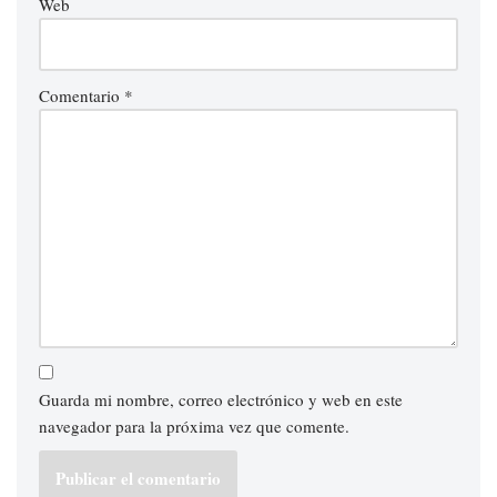
Web
Comentario
*
Guarda mi nombre, correo electrónico y web en este
navegador para la próxima vez que comente.