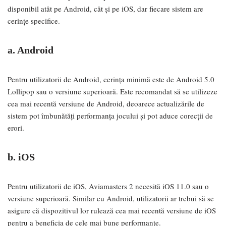
disponibil atât pe Android, cât și pe iOS, dar fiecare sistem are
cerințe specifice.
a. Android
Pentru utilizatorii de Android, cerința minimă este de Android 5.0
Lollipop sau o versiune superioară. Este recomandat să se utilizeze
cea mai recentă versiune de Android, deoarece actualizările de
sistem pot îmbunătăți performanța jocului și pot aduce corecții de
erori.
b. iOS
Pentru utilizatorii de iOS, Aviamasters 2 necesită iOS 11.0 sau o
versiune superioară. Similar cu Android, utilizatorii ar trebui să se
asigure că dispozitivul lor rulează cea mai recentă versiune de iOS
pentru a beneficia de cele mai bune performanțe.