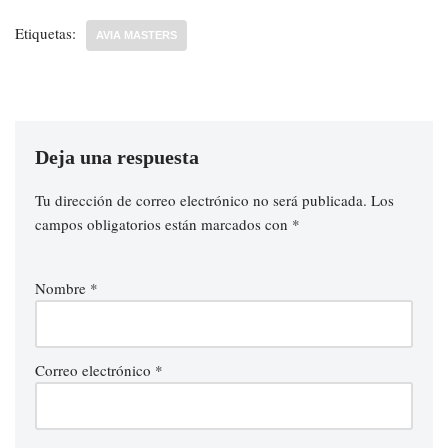
Etiquetas:
AVIA MASTERS
Deja una respuesta
Tu dirección de correo electrónico no será publicada.
Los
campos obligatorios están marcados con
*
Nombre
*
Correo electrónico
*