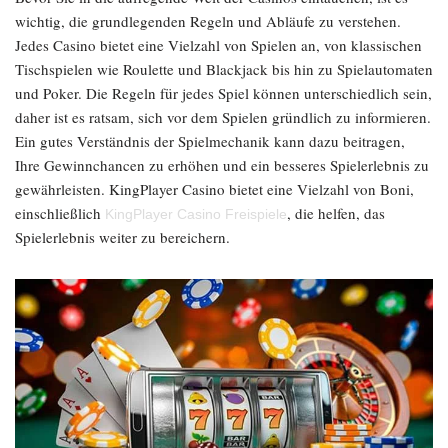
wichtig, die grundlegenden Regeln und Abläufe zu verstehen.
Jedes Casino bietet eine Vielzahl von Spielen an, von klassischen
Tischspielen wie Roulette und Blackjack bis hin zu Spielautomaten
und Poker. Die Regeln für jedes Spiel können unterschiedlich sein,
daher ist es ratsam, sich vor dem Spielen gründlich zu informieren.
Ein gutes Verständnis der Spielmechanik kann dazu beitragen,
Ihre Gewinnchancen zu erhöhen und ein besseres Spielerlebnis zu
gewährleisten. KingPlayer Casino bietet eine Vielzahl von Boni,
einschließlich
, die helfen, das
KingPlayer Casino Freispiele
Spielerlebnis weiter zu bereichern.