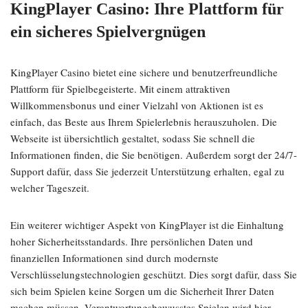
KingPlayer Casino: Ihre Plattform für
ein sicheres Spielvergnügen
KingPlayer Casino bietet eine sichere und benutzerfreundliche
Plattform für Spielbegeisterte. Mit einem attraktiven
Willkommensbonus und einer Vielzahl von Aktionen ist es
einfach, das Beste aus Ihrem Spielerlebnis herauszuholen. Die
Webseite ist übersichtlich gestaltet, sodass Sie schnell die
Informationen finden, die Sie benötigen. Außerdem sorgt der 24/7-
Support dafür, dass Sie jederzeit Unterstützung erhalten, egal zu
welcher Tageszeit.
Ein weiterer wichtiger Aspekt von KingPlayer ist die Einhaltung
hoher Sicherheitsstandards. Ihre persönlichen Daten und
finanziellen Informationen sind durch modernste
Verschlüsselungstechnologien geschützt. Dies sorgt dafür, dass Sie
sich beim Spielen keine Sorgen um die Sicherheit Ihrer Daten
machen müssen. Verantwortungsbewusstes Spielen wird hier