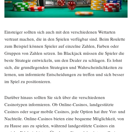
Einsteiger sollten sich auch mit den verschiedenen Wettarten
vertraut machen, die in den Spielen verfügbar sind. Beim Roulette
zum Beispiel können Spieler auf einzelne Zahlen, Farben oder
Gruppen von Zahlen setzen. Im Blackjack müssen die Spieler die
beste Strategie entwickeln, um den Dealer zu schlagen. Es lohnt
sich, die grundlegenden Strategien und Wahrscheinlichkeiten zu
lernen, um informierte Entscheidungen zu treffen und sich besser
im Spiel zu positionieren.
Darüber hinaus sollten Sie sich über die verschiedenen
Casinotypen informieren. Ob Online-Casinos, landgestützte
Casinos oder sogar mobile Casinos, jede Option hat ihre Vor- und
Nachteile. Online-Casinos bieten eine bequeme Möglichkeit, von
zu Hause aus zu spielen, während landgestützte Casinos ein