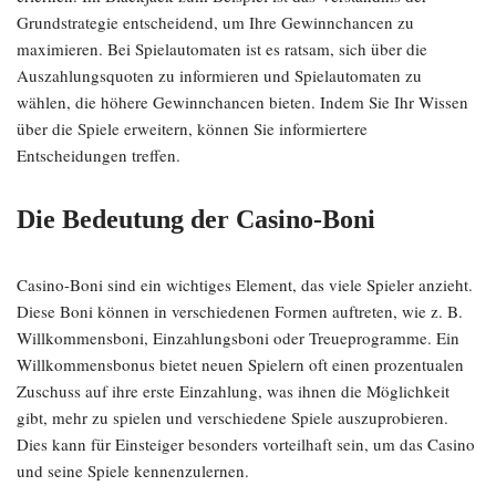
Grundstrategie entscheidend, um Ihre Gewinnchancen zu
maximieren. Bei Spielautomaten ist es ratsam, sich über die
Auszahlungsquoten zu informieren und Spielautomaten zu
wählen, die höhere Gewinnchancen bieten. Indem Sie Ihr Wissen
über die Spiele erweitern, können Sie informiertere
Entscheidungen treffen.
Die Bedeutung der Casino-Boni
Casino-Boni sind ein wichtiges Element, das viele Spieler anzieht.
Diese Boni können in verschiedenen Formen auftreten, wie z. B.
Willkommensboni, Einzahlungsboni oder Treueprogramme. Ein
Willkommensbonus bietet neuen Spielern oft einen prozentualen
Zuschuss auf ihre erste Einzahlung, was ihnen die Möglichkeit
gibt, mehr zu spielen und verschiedene Spiele auszuprobieren.
Dies kann für Einsteiger besonders vorteilhaft sein, um das Casino
und seine Spiele kennenzulernen.