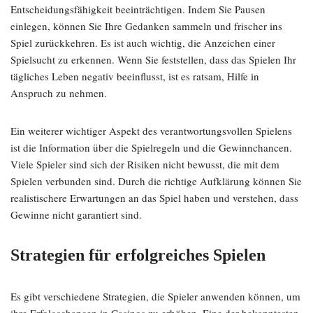
Entscheidungsfähigkeit beeinträchtigen. Indem Sie Pausen
einlegen, können Sie Ihre Gedanken sammeln und frischer ins
Spiel zurückkehren. Es ist auch wichtig, die Anzeichen einer
Spielsucht zu erkennen. Wenn Sie feststellen, dass das Spielen Ihr
tägliches Leben negativ beeinflusst, ist es ratsam, Hilfe in
Anspruch zu nehmen.
Ein weiterer wichtiger Aspekt des verantwortungsvollen Spielens
ist die Information über die Spielregeln und die Gewinnchancen.
Viele Spieler sind sich der Risiken nicht bewusst, die mit dem
Spielen verbunden sind. Durch die richtige Aufklärung können Sie
realistischere Erwartungen an das Spiel haben und verstehen, dass
Gewinne nicht garantiert sind.
Strategien für erfolgreiches Spielen
Es gibt verschiedene Strategien, die Spieler anwenden können, um
ihre Erfolgschancen in Casinos zu erhöhen. Eine der bekanntesten