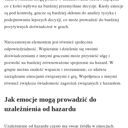
co z kolei wpływa na bardziej przemyślane decyzje. Kiedy emocje
są pod kontrolą, gracze są bardziej skłonni do analizy ryzyka i
podejmowania lepszych decyzji, co może prowadzić do bardziej
pozytywnych doświadczeń w grach.
Nieocenionym elementem jest również społeczna
odpowiedzialność. Wspieranie i dzielenie się swoimi
doświadczeniami z innymi graczami może przynieść ulgę i
pozwolić na bardziej zrównoważone spojrzenie na hazard. W
grupie można znaleźć wsparcie i zrozumienie, co ułatwia
zarządzanie emocjami związanymi z grą. Współpraca z innymi
również zwiększa świadomość zagrożeń związanych z hazardem.
Jak emocje mogą prowadzić do
uzależnienia od hazardu
Uzależnienie od hazardu często ma swoje źródła w emocjach.