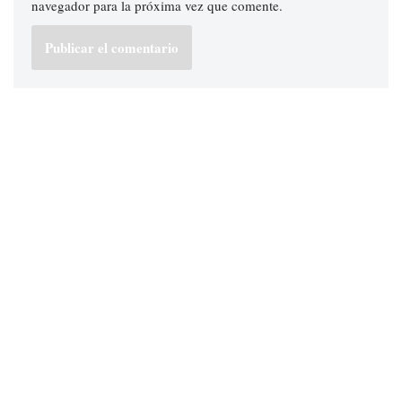
navegador para la próxima vez que comente.