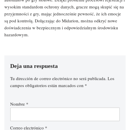
wysokim standardom ochrony danych, gracze mogą skupić się na
przyjemności z gry, mając jednocześnie pewność, że ich emocje
są pod kontrolą. Dołączając do Midarion, można odkryć nowe
doświadczenia w bezpiecznym i odpowiedzialnym środowisku
hazardowym.
Deja una respuesta
Tu dirección de correo electrónico no será publicada.
Los
campos obligatorios están marcados con
*
Nombre
*
Correo electrónico
*