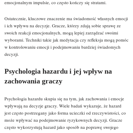
emocjonalnym impulsie, co często kończy się stratami.
Ostatecznie, kluczowe znaczenie ma świadomość własnych emocji
i ich wpływu na decyzje. Gracze, którzy zdają sobie sprawę ze
swoich reakcji emocjonalnych, mogą lepiej zarządzać swoimi
wyborami. Techniki takie jak medytacja czy refleksja mogą pomóc
w kontrolowaniu emocji i podejmowaniu bardziej świadomych
decyzji.
Psychologia hazardu i jej wpływ na
zachowania graczy
Psychologia hazardu skupia się na tym, jak zachowania i emocje
wpływają na decyzje graczy. Wiele badań wykazuje, że hazard
jest często postrzegany jako forma ucieczki od rzeczywistości, co
może wpływać na podejmowanie ryzykownych decyzji. Gracze
często wykorzystują hazard jako sposób na poprawę swojego