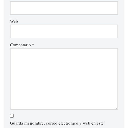
Web
Comentario
*
Guarda mi nombre, correo electrónico y web en este