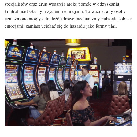
specjalistów oraz grup wsparcia może pomóc w odzyskaniu
kontroli nad własnym życiem i emocjami. To ważne, aby osoby
uzależnione mogły odnaleźć zdrowe mechanizmy radzenia sobie z
emocjami, zamiast uciekać się do hazardu jako formy ulgi.