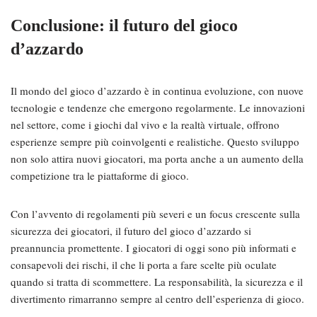
Conclusione: il futuro del gioco
d’azzardo
Il mondo del gioco d’azzardo è in continua evoluzione, con nuove
tecnologie e tendenze che emergono regolarmente. Le innovazioni
nel settore, come i giochi dal vivo e la realtà virtuale, offrono
esperienze sempre più coinvolgenti e realistiche. Questo sviluppo
non solo attira nuovi giocatori, ma porta anche a un aumento della
competizione tra le piattaforme di gioco.
Con l’avvento di regolamenti più severi e un focus crescente sulla
sicurezza dei giocatori, il futuro del gioco d’azzardo si
preannuncia promettente. I giocatori di oggi sono più informati e
consapevoli dei rischi, il che li porta a fare scelte più oculate
quando si tratta di scommettere. La responsabilità, la sicurezza e il
divertimento rimarranno sempre al centro dell’esperienza di gioco.