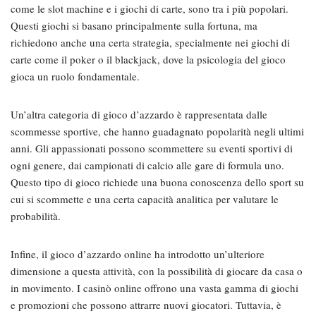
come le slot machine e i giochi di carte, sono tra i più popolari.
Questi giochi si basano principalmente sulla fortuna, ma
richiedono anche una certa strategia, specialmente nei giochi di
carte come il poker o il blackjack, dove la psicologia del gioco
gioca un ruolo fondamentale.
Un’altra categoria di gioco d’azzardo è rappresentata dalle
scommesse sportive, che hanno guadagnato popolarità negli ultimi
anni. Gli appassionati possono scommettere su eventi sportivi di
ogni genere, dai campionati di calcio alle gare di formula uno.
Questo tipo di gioco richiede una buona conoscenza dello sport su
cui si scommette e una certa capacità analitica per valutare le
probabilità.
Infine, il gioco d’azzardo online ha introdotto un’ulteriore
dimensione a questa attività, con la possibilità di giocare da casa o
in movimento. I casinò online offrono una vasta gamma di giochi
e promozioni che possono attrarre nuovi giocatori. Tuttavia, è