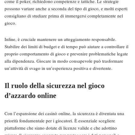
come il poker, richiedono competenze e tattiche. Le strategie
possono variare anche a seconda del tipo di gioco, e molti esperti
consigliano di studiare prima di immergersi completamente nel
gioco.
Infine, è cruciale mantenere un atteggiamento responsabile.
Stabilire dei limiti di budget e di tempo può aiutare a controllare il
proprio comportamento di gioco e prevenire problematiche legate
alla dipendenza. Giocare in modo consapevole può trasformare
un’attività di svago in un’esperienza positiva e divertente.
Il ruolo della sicurezza nel gioco
d’azzardo online
Con l’espansione dei casinò online, la sicurezza è diventata una
priorità fondamentale per i giocatori. È essenziale scegliere
piattaforme che siano dotate di licenze valide e che adottino
misure di sicurezza avanzate per proteggere i dati personali e