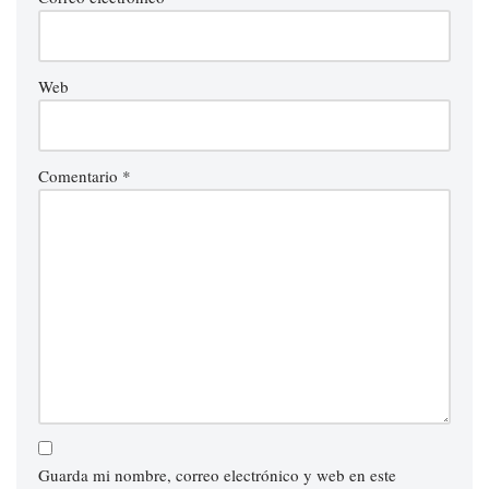
Web
Comentario
*
Guarda mi nombre, correo electrónico y web en este