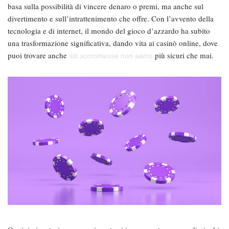
basa sulla possibilità di vincere denaro o premi, ma anche sul
divertimento e sull’intrattenimento che offre. Con l’avvento della
tecnologia e di internet, il mondo del gioco d’azzardo ha subito
una trasformazione significativa, dando vita ai casinò online, dove
puoi trovare anche
più sicuri che mai.
siti scommesse non aams