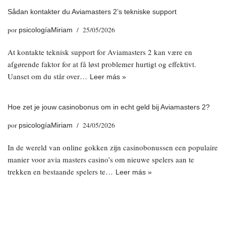
Sådan kontakter du Aviamasters 2’s tekniske support
por
25/05/2026
psicologíaMiriam
At kontakte teknisk support for Aviamasters 2 kan være en
afgørende faktor for at få løst problemer hurtigt og effektivt.
Uanset om du står over…
Leer más »
Hoe zet je jouw casinobonus om in echt geld bij Aviamasters 2?
por
24/05/2026
psicologíaMiriam
In de wereld van online gokken zijn casinobonussen een populaire
manier voor avia masters casino’s om nieuwe spelers aan te
trekken en bestaande spelers te…
Leer más »