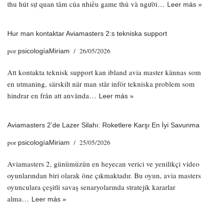
thu hút sự quan tâm của nhiều game thủ và người…
Leer más »
Hur man kontaktar Aviamasters 2:s tekniska support
por
26/05/2026
psicologíaMiriam
Att kontakta teknisk support kan ibland avia master kännas som
en utmaning, särskilt när man står inför tekniska problem som
hindrar en från att använda…
Leer más »
Aviamasters 2’de Lazer Silahı: Roketlere Karşı En İyi Savunma
por
25/05/2026
psicologíaMiriam
Aviamasters 2, günümüzün en heyecan verici ve yenilikçi video
oyunlarından biri olarak öne çıkmaktadır. Bu oyun, avia masters
oyunculara çeşitli savaş senaryolarında stratejik kararlar
alma…
Leer más »