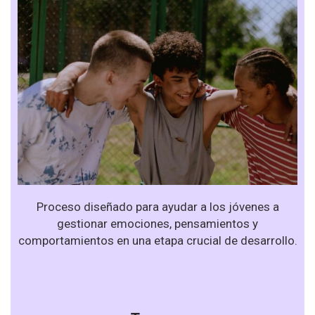
Proceso diseñado para ayudar a los jóvenes a
gestionar emociones, pensamientos y
comportamientos en una etapa crucial de desarrollo.