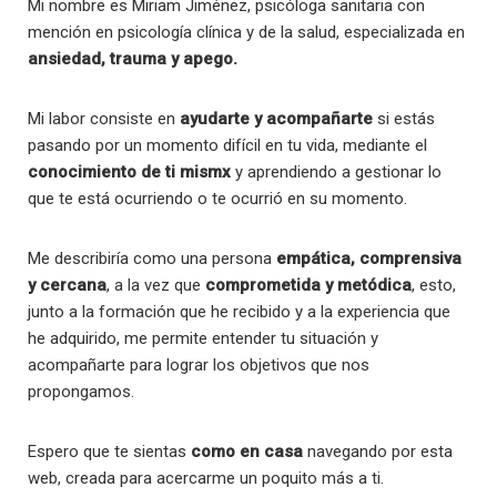
Mi nombre es Miriam Jiménez, psicóloga sanitaria con
mención en psicología clínica y de la salud, especializada en
ansiedad, trauma y apego.
Mi labor consiste en
ayudarte y acompañarte
si estás
pasando por un momento difícil en tu vida, mediante el
conocimiento de ti mismx
y aprendiendo a gestionar lo
que te está ocurriendo o te ocurrió en su momento.
Me describiría como una persona
empática, comprensiva
y cercana
, a la vez que
comprometida y metódica
, esto,
junto a la formación que he recibido y a la experiencia que
he adquirido, me permite entender tu situación y
acompañarte para lograr los objetivos que nos
propongamos.
Espero que te sientas
como en casa
navegando por esta
web, creada para acercarme un poquito más a ti.