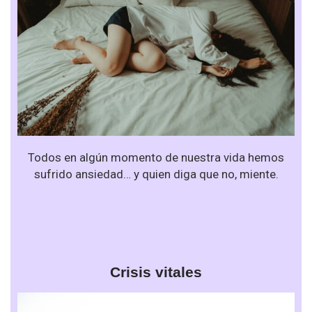
Todos en algún momento de nuestra vida hemos
sufrido ansiedad… y quien diga que no, miente.
Crisis vitales