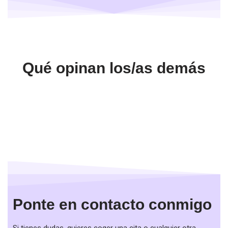
Qué opinan los/as demás
Ponte en contacto conmigo