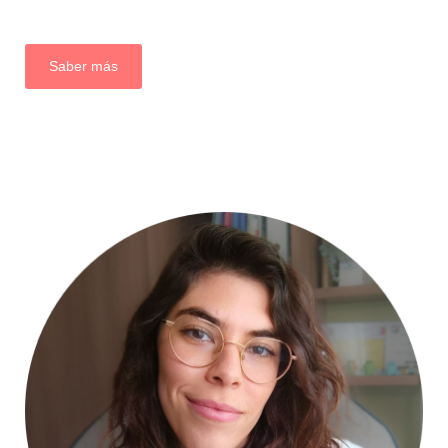
Saber más