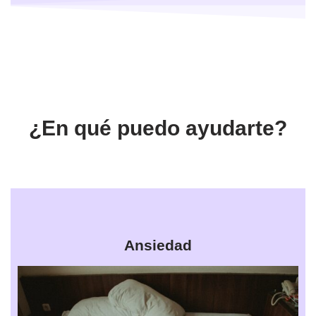
¿En qué puedo ayudarte?
Ansiedad