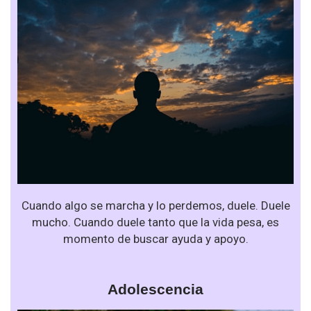
Cuando algo se marcha y lo perdemos, duele. Duele
mucho. Cuando duele tanto que la vida pesa, es
momento de buscar ayuda y apoyo.
Adolescencia