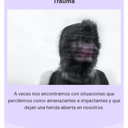
Trauma
A veces nos encontramos con situaciones que
percibimos como amenazantes e impactantes y que
dejan una herida abierta en nosotros.