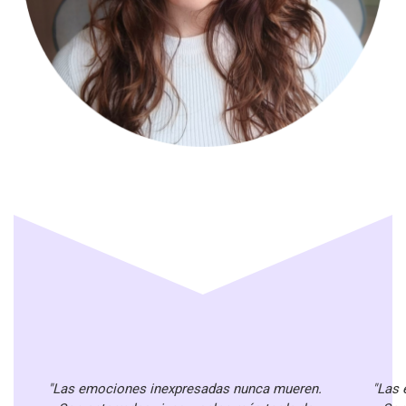
"Las emociones inexpresadas nunca mueren.
"Las 