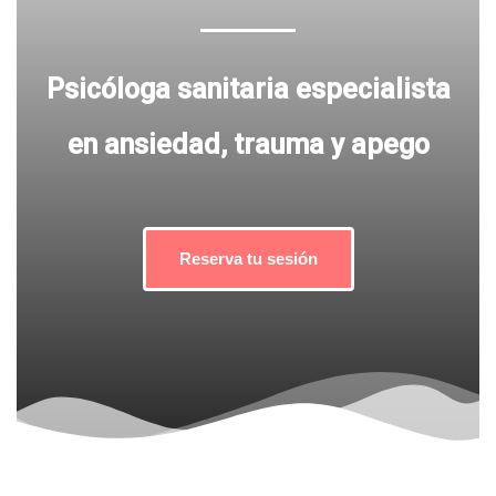
Psicóloga sanitaria especialista
en ansiedad, trauma y apego
Reserva tu sesión