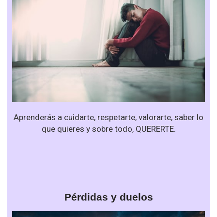
Aprenderás a cuidarte, respetarte, valorarte, saber lo
que quieres y sobre todo, QUERERTE.
Pérdidas y duelos