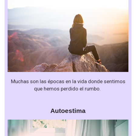
Muchas son las épocas en la vida donde sentimos
que hemos perdido el rumbo.
Autoestima