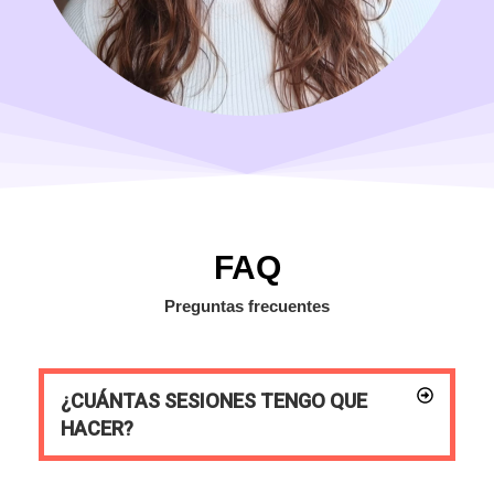
FAQ
Preguntas frecuentes
¿CUÁNTAS SESIONES TENGO QUE
HACER?