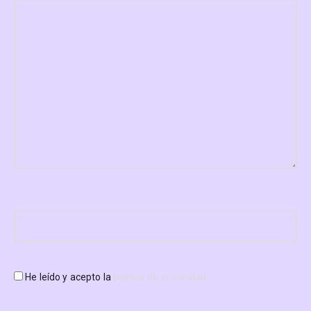
He leído y acepto la
política de privacidad