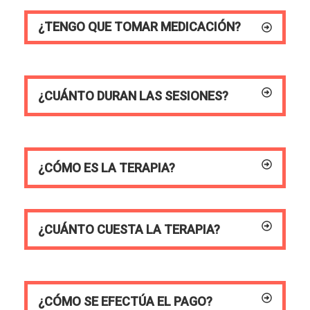
¿TENGO QUE TOMAR MEDICACIÓN?
¿CUÁNTO DURAN LAS SESIONES?
¿CÓMO ES LA TERAPIA?
¿CUÁNTO CUESTA LA TERAPIA?
¿CÓMO SE EFECTÚA EL PAGO?