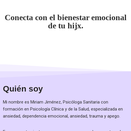
Conecta con el bienestar emocional
de tu hijx.
Quién soy
Mi nombre es Miriam Jiménez, Psicóloga Sanitaria con
formación en Psicología Clínica y de la Salud, especializada en
ansiedad, dependencia emocional, ansiedad, trauma y apego.