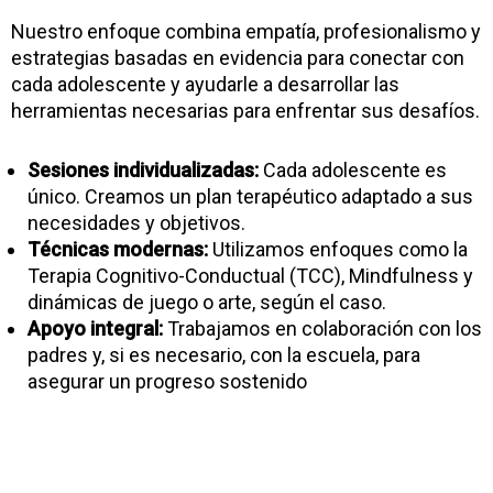
Nuestro enfoque combina empatía, profesionalismo y
estrategias basadas en evidencia para conectar con
cada adolescente y ayudarle a desarrollar las
herramientas necesarias para enfrentar sus desafíos.
Sesiones individualizadas:
Cada adolescente es
único. Creamos un plan terapéutico adaptado a sus
necesidades y objetivos.
Técnicas modernas:
Utilizamos enfoques como la
Terapia Cognitivo-Conductual (TCC), Mindfulness y
dinámicas de juego o arte, según el caso.
Apoyo integral:
Trabajamos en colaboración con los
padres y, si es necesario, con la escuela, para
asegurar un progreso sostenido