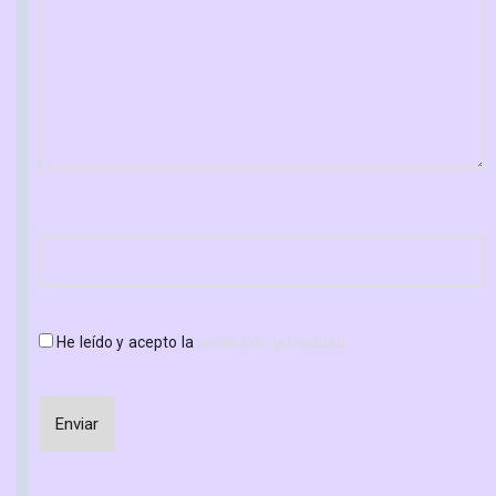
He leído y acepto la
política de privacidad