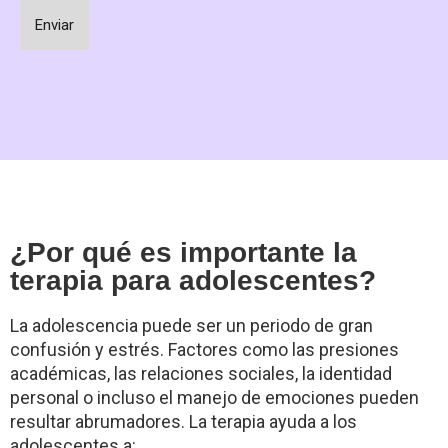
¿Por qué es importante la
terapia para adolescentes?
La adolescencia puede ser un periodo de gran
confusión y estrés. Factores como las presiones
académicas, las relaciones sociales, la identidad
personal o incluso el manejo de emociones pueden
resultar abrumadores. La terapia ayuda a los
adolescentes a: