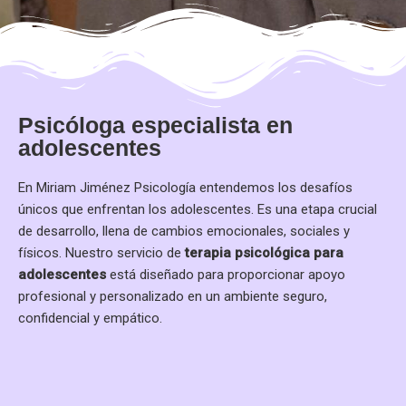
Psicóloga especialista en
adolescentes
En Miriam Jiménez Psicología entendemos los desafíos
únicos que enfrentan los adolescentes. Es una etapa crucial
de desarrollo, llena de cambios emocionales, sociales y
físicos. Nuestro servicio de
terapia psicológica para
adolescentes
está diseñado para proporcionar apoyo
profesional y personalizado en un ambiente seguro,
confidencial y empático.