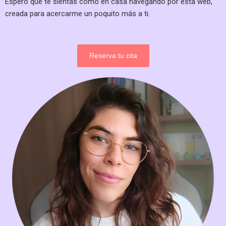
Espero que te sientas como en casa navegando por esta web,
creada para acercarme un poquito más a ti.
Reserva tu cita