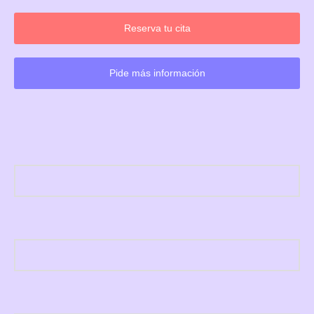
Reserva tu cita
Pide más información