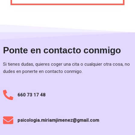
Ponte en contacto conmigo
Si tienes dudas, quieres coger una cita o cualquier otra cosa, no
dudes en ponerte en contacto conmigo.
660 73 17 48
psicologia.miriamjimenez@gmail.com