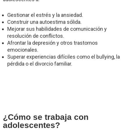
Gestionar el estrés y la ansiedad.
Construir una autoestima sólida.
Mejorar sus habilidades de comunicación y
resolución de conflictos.
Afrontar la depresión y otros trastornos
emocionales.
Superar experiencias difíciles como el bullying, la
pérdida o el divorcio familiar.
¿Cómo se trabaja con
adolescentes?