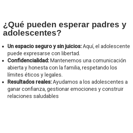
¿Qué pueden esperar padres y
adolescentes?
Un espacio seguro y sin juicios:
Aquí, el adolescente
puede expresarse con libertad.
Confidencialidad:
Mantenemos una comunicación
abierta y honesta con la familia, respetando los
límites éticos y legales.
Resultados reales:
Ayudamos a los adolescentes a
ganar confianza, gestionar emociones y construir
relaciones saludables