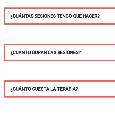
¿CUÁNTAS SESIONES TENGO QUE HACER?
¿CUÁNTO DURAN LAS SESIONES?
¿CUÁNTO CUESTA LA TERAPIA?