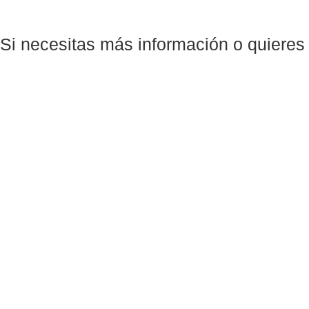
Si necesitas más información o quieres