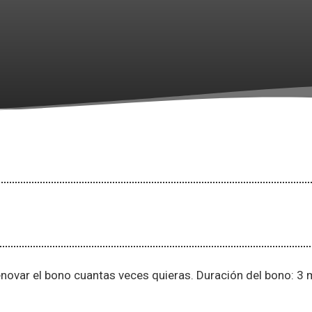
enovar el bono cuantas veces quieras. Duración del bono: 3