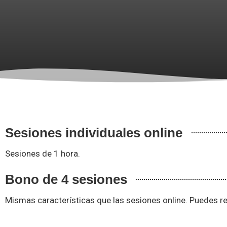
Sesiones individuales online
Sesiones de 1 hora.
Bono de 4 sesiones
Mismas características que las sesiones online. Puedes r