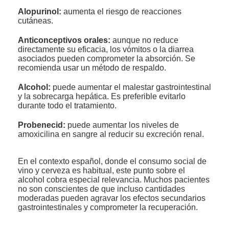
Alopurinol:
aumenta el riesgo de reacciones
cutáneas.
Anticonceptivos orales:
aunque no reduce
directamente su eficacia, los vómitos o la diarrea
asociados pueden comprometer la absorción. Se
recomienda usar un método de respaldo.
Alcohol:
puede aumentar el malestar gastrointestinal
y la sobrecarga hepática. Es preferible evitarlo
durante todo el tratamiento.
Probenecid:
puede aumentar los niveles de
amoxicilina en sangre al reducir su excreción renal.
En el contexto español, donde el consumo social de
vino y cerveza es habitual, este punto sobre el
alcohol cobra especial relevancia. Muchos pacientes
no son conscientes de que incluso cantidades
moderadas pueden agravar los efectos secundarios
gastrointestinales y comprometer la recuperación.