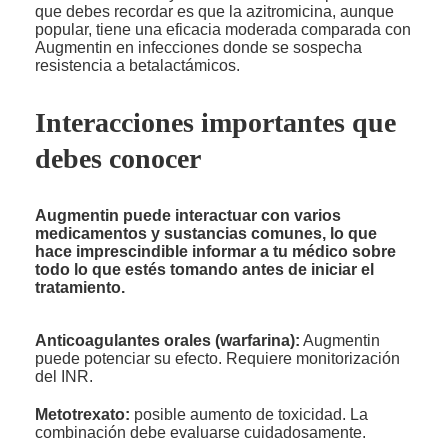
que debes recordar es que la azitromicina, aunque
popular, tiene una eficacia moderada comparada con
Augmentin en infecciones donde se sospecha
resistencia a betalactámicos.
Interacciones importantes que
debes conocer
Augmentin puede interactuar con varios
medicamentos y sustancias comunes, lo que
hace imprescindible informar a tu médico sobre
todo lo que estés tomando antes de iniciar el
tratamiento.
Anticoagulantes orales (warfarina):
Augmentin
puede potenciar su efecto. Requiere monitorización
del INR.
Metotrexato:
posible aumento de toxicidad. La
combinación debe evaluarse cuidadosamente.