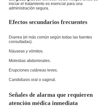
iniciar el tratamiento es esencial para una
administración segura.
Efectos secundarios frecuentes
Diarrea (el más común según todas las fuentes
consultadas).
Náuseas y vómitos.
Molestias abdominales.
Erupciones cutáneas leves.
Candidiasis oral o vaginal.
Señales de alarma que requieren
atención médica inmediata