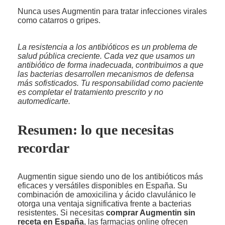
Nunca uses Augmentin para tratar infecciones virales
como catarros o gripes.
La resistencia a los antibióticos es un problema de
salud pública creciente. Cada vez que usamos un
antibiótico de forma inadecuada, contribuimos a que
las bacterias desarrollen mecanismos de defensa
más sofisticados. Tu responsabilidad como paciente
es completar el tratamiento prescrito y no
automedicarte.
Resumen: lo que necesitas
recordar
Augmentin sigue siendo uno de los antibióticos más
eficaces y versátiles disponibles en España. Su
combinación de amoxicilina y ácido clavulánico le
otorga una ventaja significativa frente a bacterias
resistentes. Si necesitas
comprar Augmentin sin
receta en España
, las farmacias online ofrecen