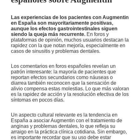
Las experiencias de los pacientes con Augmentin
en España son mayoritariamente positivas,
aunque los efectos gastrointestinales siguen
siendo la queja más recurrente.
En foros y
plataformas de opinión, muchos usuarios destacan la
rapidez con la que notan mejoría, especialmente en
casos de sinusitis y problemas dentales.
Los comentarios en foros españoles revelan un
patrón interesante: la mayoría de pacientes que
reportan efectos secundarios como náuseas o
diarrea también reconocen que la sensación de
alivio compensa estas molestias. Lo que más valoran
es la rapidez de acción y la resolución efectiva de los
síntomas en pocos días.
Un aspecto cultural relevante es la tendencia en
España a asociar Augmentin con el tratamiento de
anginas y problemas dentales, lo que refleja su
arraigo en la práctica clínica cotidiana. Sin embargo,
es importante recordar que su uso debe estar