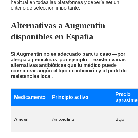
habitual en todas las plataformas y debería ser un
criterio de selección importante.
Alternativas a Augmentin
disponibles en España
Si Augmentin no es adecuado para tu caso —por
alergia a penicilinas, por ejemplo— existen varias
alternativas antibióticas que tu médico puede
considerar según el tipo de infección y el perfil de
resistencias local.
Precio
Medicamento
Principio activo
aproxima
Amoxil
Amoxicilina
Bajo