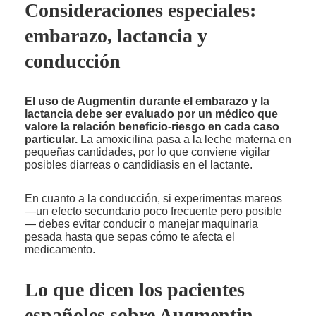
Consideraciones especiales:
embarazo, lactancia y
conducción
El uso de Augmentin durante el embarazo y la
lactancia debe ser evaluado por un médico que
valore la relación beneficio-riesgo en cada caso
particular.
La amoxicilina pasa a la leche materna en
pequeñas cantidades, por lo que conviene vigilar
posibles diarreas o candidiasis en el lactante.
En cuanto a la conducción, si experimentas mareos
—un efecto secundario poco frecuente pero posible
— debes evitar conducir o manejar maquinaria
pesada hasta que sepas cómo te afecta el
medicamento.
Lo que dicen los pacientes
españoles sobre Augmentin