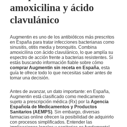
amoxicilina y ácido
clavulánico
Augmentin es uno de los antibióticos más prescritos
en España para tratar infecciones bacterianas como
sinusitis, otitis media y bronquitis. Combina
amoxicilina con ácido clavulánico, lo que amplía su
espectro de acción frente a bacterias resistentes. Si
estás buscando información fiable sobre cómo
comprar Augmentin sin receta en España
, esta
guía te ofrece todo lo que necesitas saber antes de
tomar una decisión.
Antes de avanzar, un dato importante: en España,
Augmentin está clasificado como medicamento
sujeto a prescripción médica (Rx) por la
Agencia
Española de Medicamentos y Productos
Sanitarios (AEMPS)
. Sin embargo, diversas
farmacias online ofrecen la posibilidad de adquirirlo
con procesos simplificados. Entender las