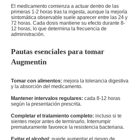
El medicamento comienza a actuar dentro de las
primeras 1-2 horas tras la ingesta, aunque la mejoría
sintomática observable suele aparecer entre las 24 y
72 horas. Cada dosis mantiene su efecto durante 8-
12 horas, lo que determina la frecuencia de
administración.
Pautas esenciales para tomar
Augmentin
Tomar con alimentos:
mejora la tolerancia digestiva
y la absorción del medicamento.
Mantener intervalos regulares:
cada 8-12 horas
según la presentación prescrita.
Completar el tratamiento completo:
incluso si te
sientes mejor antes de terminarlo. Interrumpir
prematuramente favorece la resistencia bacteriana.
Evitar el alcohol:
puede aumentar el riesgo de