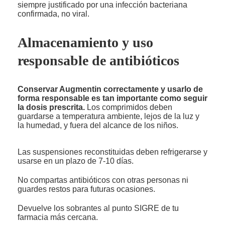
siempre justificado por una infección bacteriana
confirmada, no viral.
Almacenamiento y uso
responsable de antibióticos
Conservar Augmentin correctamente y usarlo de
forma responsable es tan importante como seguir
la dosis prescrita.
Los comprimidos deben
guardarse a temperatura ambiente, lejos de la luz y
la humedad, y fuera del alcance de los niños.
Las suspensiones reconstituidas deben refrigerarse y
usarse en un plazo de 7-10 días.
No compartas antibióticos con otras personas ni
guardes restos para futuras ocasiones.
Devuelve los sobrantes al punto SIGRE de tu
farmacia más cercana.