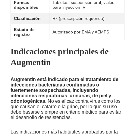
Formas
Tabletas, suspensión oral, viales
disponibles
para inyección IV
Clasificación
Rx (prescripción requerida)
Estado de
Autorizado por EMA y AEMPS
registro
Indicaciones principales de
Augmentin
Augmentin está indicado para el tratamiento de
infecciones bacterianas confirmadas o
fuertemente sospechadas, incluyendo
infecciones respiratorias, urinarias, de piel y
odontogénicas.
No es eficaz contra virus como los
que causan el catarro o la gripe, por lo que su uso
debe basarse siempre en criterio médico para evitar
el desarrollo de resistencias.
Las indicaciones más habituales aprobadas por la