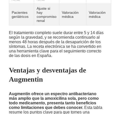
Ajuste si
Pacientes
hay
Valoración
Valoración
geriátricos
compromiso
médica
médica
renal
El tratamiento completo suele durar entre 5 y 14 días
según la gravedad, y se recomienda continuarlo al
menos 48 horas después de la desaparición de los
síntomas. La receta electrónica se ha convertido en
una herramienta clave para el seguimiento correcto
de las dosis en España.
Ventajas y desventajas de
Augmentin
Augmentin ofrece un espectro antibacteriano
más amplio que la amoxicilina sola, pero como
todo medicamento, presenta tanto beneficios
como limitaciones que debes conocer.
Esta tabla
resume los puntos clave para que tomes una