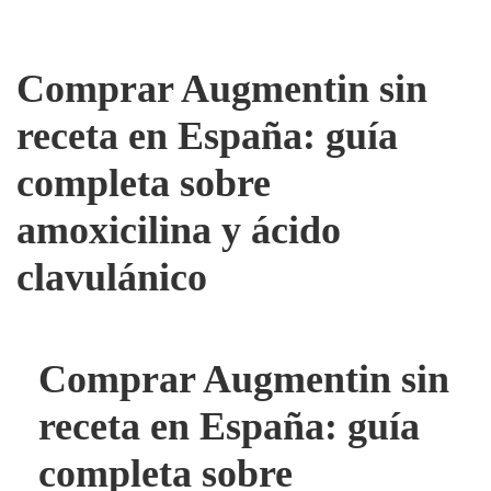
Comprar Augmentin sin
receta en España: guía
completa sobre
amoxicilina y ácido
clavulánico
Comprar Augmentin sin
receta en España: guía
completa sobre