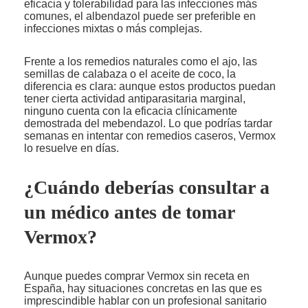
eficacia y tolerabilidad para las infecciones más
comunes, el albendazol puede ser preferible en
infecciones mixtas o más complejas.
Frente a los remedios naturales como el ajo, las
semillas de calabaza o el aceite de coco, la
diferencia es clara: aunque estos productos puedan
tener cierta actividad antiparasitaria marginal,
ninguno cuenta con la eficacia clínicamente
demostrada del mebendazol. Lo que podrías tardar
semanas en intentar con remedios caseros, Vermox
lo resuelve en días.
¿Cuándo deberías consultar a
un médico antes de tomar
Vermox?
Aunque puedes comprar Vermox sin receta en
España, hay situaciones concretas en las que es
imprescindible hablar con un profesional sanitario