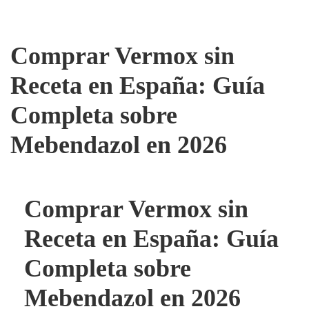
Comprar Vermox sin
Receta en España: Guía
Completa sobre
Mebendazol en 2026
Comprar Vermox sin
Receta en España: Guía
Completa sobre
Mebendazol en 2026