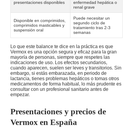
presentaciones disponibles
enfermedad hepática o
renal grave
Puede necesitar un
Disponible en comprimidos,
segundo ciclo de
comprimidos masticables y
tratamiento tras 2-3
suspensión oral
semanas
Lo que este balance te dice en la práctica es que
Vermox es una opción segura y eficaz para la gran
mayoría de personas, siempre que respetes las
indicaciones de uso. Los efectos secundarios,
cuando aparecen, suelen ser leves y transitorios. Sin
embargo, si estás embarazada, en periodo de
lactancia, tienes problemas hepáticos o tomas otros
medicamentos de forma habitual, lo más prudente es
consultar con un profesional sanitario antes de
empezar.
Presentaciones y precios de
Vermox en España