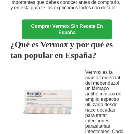
importantes que debes conocer antes de comprarlo,
y en esta guía te los explicamos todos con detalle.
Comprar Vermox Sin Receta En
España
¿Qué es Vermox y por qué es
tan popular en España?
Vermox es la
marca comercial
del mebendazol,
un fármaco
antihelmíntico de
amplio espectro
utilizado desde
hace décadas
para tratar
infecciones
parasitarias
intestinales. Cada