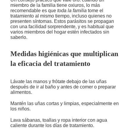
miembro de la familia tiene oxiuros, lo más
recomendable es que
toda la familia
tome el
tratamiento al mismo tiempo, incluso quienes no
presenten síntomas. Estos parásitos se propagan
con una facilidad sorprendente, y es habitual que
varios miembros del hogar estén infectados sin
saberlo.
Medidas higiénicas que multiplican
la eficacia del tratamiento
Lávate las manos y frótate debajo de las uñas
después de ir al baño y antes de comer o preparar
alimentos.
Mantén las uñas cortas y limpias, especialmente en
los niños.
Lava sábanas, toallas y ropa interior con agua
caliente durante los días de tratamiento.