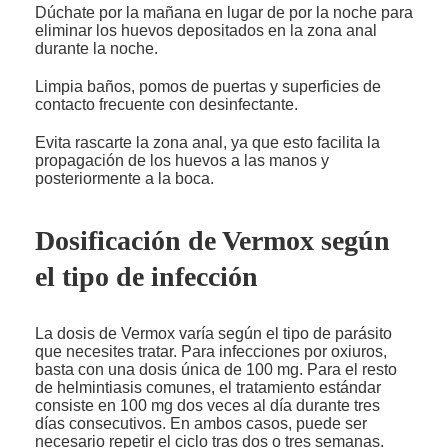
Dúchate por la mañana en lugar de por la noche para
eliminar los huevos depositados en la zona anal
durante la noche.
Limpia baños, pomos de puertas y superficies de
contacto frecuente con desinfectante.
Evita rascarte la zona anal, ya que esto facilita la
propagación de los huevos a las manos y
posteriormente a la boca.
Dosificación de Vermox según
el tipo de infección
La dosis de Vermox varía según el tipo de parásito
que necesites tratar. Para infecciones por oxiuros,
basta con una dosis única de 100 mg. Para el resto
de helmintiasis comunes, el tratamiento estándar
consiste en 100 mg dos veces al día durante tres
días consecutivos. En ambos casos, puede ser
necesario repetir el ciclo tras dos o tres semanas.