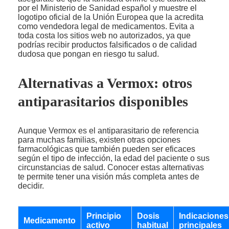
por el Ministerio de Sanidad español y muestre el
logotipo oficial de la Unión Europea que la acredita
como vendedora legal de medicamentos. Evita a
toda costa los sitios web no autorizados, ya que
podrías recibir productos falsificados o de calidad
dudosa que pongan en riesgo tu salud.
Alternativas a Vermox: otros
antiparasitarios disponibles
Aunque Vermox es el antiparasitario de referencia
para muchas familias, existen otras opciones
farmacológicas que también pueden ser eficaces
según el tipo de infección, la edad del paciente o sus
circunstancias de salud. Conocer estas alternativas
te permite tener una visión más completa antes de
decidir.
Principio
Dosis
Indicaciones
Medicamento
activo
habitual
principales