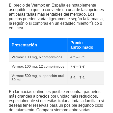
El precio de Vermox en España es notablemente
asequible, lo que lo convierte en una de las opciones
antiparasitarias más rentables del mercado. Los
precios pueden variar ligeramente según la farmacia,
la región o si compras en un establecimiento físico o
en línea.
Precio
Presentación
aproximado
Vermox 100 mg, 6 comprimidos
4 € – 6 €
Vermox 100 mg, 12 comprimidos
7 € – 9 €
Vermox 500 mg, suspensión oral
5 € – 7 €
30 ml
En farmacias online, es posible encontrar paquetes
más grandes a precios por unidad más reducidos,
especialmente si necesitas tratar a toda la familia o si
deseas tener reservas para un posible segundo ciclo
de tratamiento. Compara siempre entre varias