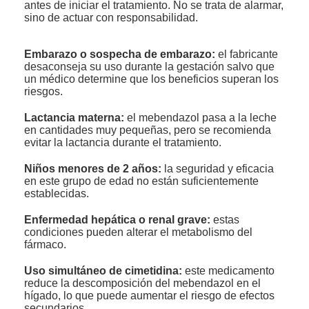
antes de iniciar el tratamiento. No se trata de alarmar,
sino de actuar con responsabilidad.
Embarazo o sospecha de embarazo:
el fabricante
desaconseja su uso durante la gestación salvo que
un médico determine que los beneficios superan los
riesgos.
Lactancia materna:
el mebendazol pasa a la leche
en cantidades muy pequeñas, pero se recomienda
evitar la lactancia durante el tratamiento.
Niños menores de 2 años:
la seguridad y eficacia
en este grupo de edad no están suficientemente
establecidas.
Enfermedad hepática o renal grave:
estas
condiciones pueden alterar el metabolismo del
fármaco.
Uso simultáneo de cimetidina:
este medicamento
reduce la descomposición del mebendazol en el
hígado, lo que puede aumentar el riesgo de efectos
secundarios.