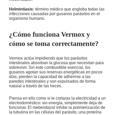
Helmintiasis:
término médico que engloba todas las
infecciones causadas por gusanos parásitos en el
organismo humano.
¿Cómo funciona Vermox y
cómo se toma correctamente?
Vermox actúa impidiendo que los parásitos
intestinales absorban la glucosa que necesitan para
sobrevivir. Sin este combustible esencial, los
gusanos agotan sus reservas energéticas en pocos
días, pierden la capacidad de adherirse a las
paredes intestinales y son expulsados de forma
natural a través de las heces.
Piensa en ello como si le cortaras la electricidad a un
electrodoméstico: sin energía, simplemente deja de
funcionar. El mebendazol inhibe la polimerización de
la tubulina en las células del parásito, una proteína