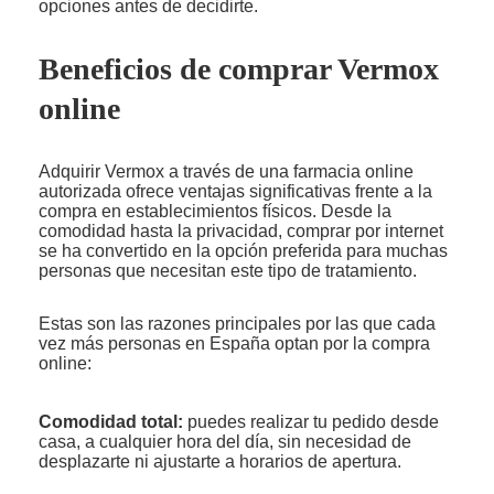
opciones antes de decidirte.
Beneficios de comprar Vermox
online
Adquirir Vermox a través de una farmacia online
autorizada ofrece ventajas significativas frente a la
compra en establecimientos físicos. Desde la
comodidad hasta la privacidad, comprar por internet
se ha convertido en la opción preferida para muchas
personas que necesitan este tipo de tratamiento.
Estas son las razones principales por las que cada
vez más personas en España optan por la compra
online:
Comodidad total:
puedes realizar tu pedido desde
casa, a cualquier hora del día, sin necesidad de
desplazarte ni ajustarte a horarios de apertura.