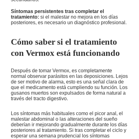
Síntomas persistentes tras completar el
tratamiento:
si el malestar no mejora en los días
posteriores, es necesario un diagnóstico profesional.
Cómo saber si el tratamiento
con Vermox está funcionando
Después de tomar Vermox, es completamente
normal observar parásitos en las deposiciones. Lejos
de ser motivo de alarma, esto es una señal clara de
que el medicamento está cumpliendo su función. Los
gusanos muertos son expulsados de forma natural a
través del tracto digestivo.
Los síntomas más habituales como el picor anal, el
malestar abdominal o las alteraciones del sueño
deberían ir mejorando gradualmente durante los días
posteriores al tratamiento. Si tras completar el ciclo y
esperar una semana prudencial los síntomas