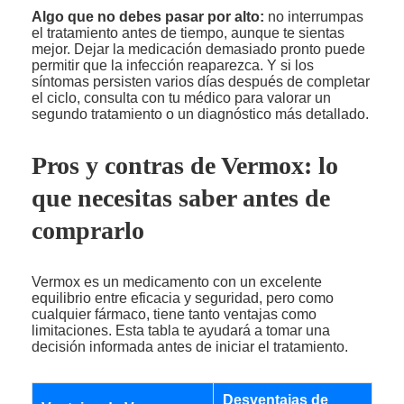
Algo que no debes pasar por alto:
no interrumpas
el tratamiento antes de tiempo, aunque te sientas
mejor. Dejar la medicación demasiado pronto puede
permitir que la infección reaparezca. Y si los
síntomas persisten varios días después de completar
el ciclo, consulta con tu médico para valorar un
segundo tratamiento o un diagnóstico más detallado.
Pros y contras de Vermox: lo
que necesitas saber antes de
comprarlo
Vermox es un medicamento con un excelente
equilibrio entre eficacia y seguridad, pero como
cualquier fármaco, tiene tanto ventajas como
limitaciones. Esta tabla te ayudará a tomar una
decisión informada antes de iniciar el tratamiento.
Desventajas de