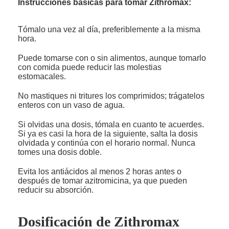
Instrucciones básicas para tomar Zithromax:
Tómalo una vez al día, preferiblemente a la misma
hora.
Puede tomarse con o sin alimentos, aunque tomarlo
con comida puede reducir las molestias
estomacales.
No mastiques ni tritures los comprimidos; trágatelos
enteros con un vaso de agua.
Si olvidas una dosis, tómala en cuanto te acuerdes.
Si ya es casi la hora de la siguiente, salta la dosis
olvidada y continúa con el horario normal. Nunca
tomes una dosis doble.
Evita los antiácidos al menos 2 horas antes o
después de tomar azitromicina, ya que pueden
reducir su absorción.
Dosificación de Zithromax