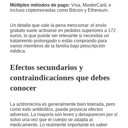
Múltiples métodos de pago:
Visa, MasterCard, e
incluso criptomonedas como Bitcoin y Ethereum.
Un detalle que vale la pena mencionar: el envío
gratuito suele activarse en pedidos superiores a 172
euros, lo que puede ser relevante si necesitas un
tratamiento prolongado o estás comprando para
varios miembros de la familia bajo prescripción
médica.
Efectos secundarios y
contraindicaciones que debes
conocer
La azitromicina es generalmente bien tolerada, pero
como todo antibiótico, puede provocar efectos
adversos. La mayoría son leves y desaparecen por sí
solos una vez que el cuerpo se adapta al
medicamento. Lo realmente importante es saber