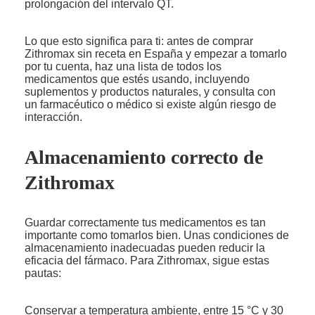
prolongación del intervalo QT.
Lo que esto significa para ti: antes de comprar
Zithromax sin receta en España y empezar a tomarlo
por tu cuenta, haz una lista de todos los
medicamentos que estés usando, incluyendo
suplementos y productos naturales, y consulta con
un farmacéutico o médico si existe algún riesgo de
interacción.
Almacenamiento correcto de
Zithromax
Guardar correctamente tus medicamentos es tan
importante como tomarlos bien. Unas condiciones de
almacenamiento inadecuadas pueden reducir la
eficacia del fármaco. Para Zithromax, sigue estas
pautas:
Conservar a temperatura ambiente, entre 15 °C y 30