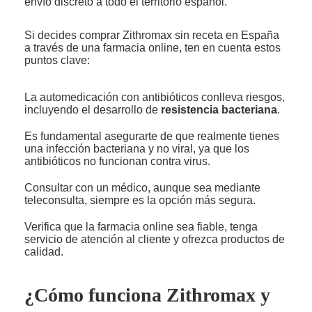
envío discreto a todo el territorio español.
Si decides comprar Zithromax sin receta en España
a través de una farmacia online, ten en cuenta estos
puntos clave:
La automedicación con antibióticos conlleva riesgos,
incluyendo el desarrollo de
resistencia bacteriana
.
Es fundamental asegurarte de que realmente tienes
una infección bacteriana y no viral, ya que los
antibióticos no funcionan contra virus.
Consultar con un médico, aunque sea mediante
teleconsulta, siempre es la opción más segura.
Verifica que la farmacia online sea fiable, tenga
servicio de atención al cliente y ofrezca productos de
calidad.
¿Cómo funciona Zithromax y