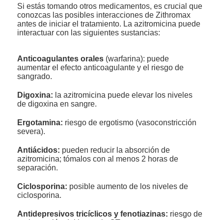
Si estás tomando otros medicamentos, es crucial que
conozcas las posibles interacciones de Zithromax
antes de iniciar el tratamiento. La azitromicina puede
interactuar con las siguientes sustancias:
Anticoagulantes orales
(warfarina): puede
aumentar el efecto anticoagulante y el riesgo de
sangrado.
Digoxina:
la azitromicina puede elevar los niveles
de digoxina en sangre.
Ergotamina:
riesgo de ergotismo (vasoconstricción
severa).
Antiácidos:
pueden reducir la absorción de
azitromicina; tómalos con al menos 2 horas de
separación.
Ciclosporina:
posible aumento de los niveles de
ciclosporina.
Antidepresivos tricíclicos y fenotiazinas:
riesgo de