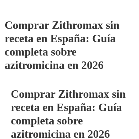
Comprar Zithromax sin
receta en España: Guía
completa sobre
azitromicina en 2026
Comprar Zithromax sin
receta en España: Guía
completa sobre
azitromicina en 2026