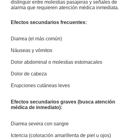
distinguir entre molestias pasajeras y señales de
alarma que requieren atención médica inmediata.
Efectos secundarios frecuentes:
Diarrea (el más común)
Náuseas y vómitos
Dolor abdominal o molestias estomacales
Dolor de cabeza
Erupciones cutáneas leves
Efectos secundarios graves (busca atención
médica de inmediato):
Diarrea severa con sangre
Ictericia (coloración amarillenta de piel u ojos)