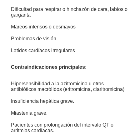
Dificultad para respirar o hinchazón de cara, labios o
garganta
Mareos intensos o desmayos
Problemas de visión
Latidos cardíacos irregulares
Contraindicaciones principales:
Hipersensibilidad a la azitromicina u otros
antibióticos macrólidos (eritromicina, claritromicina).
Insuficiencia hepática grave.
Miastenia grave.
Pacientes con prolongación del intervalo QT o
arritmias cardíacas.