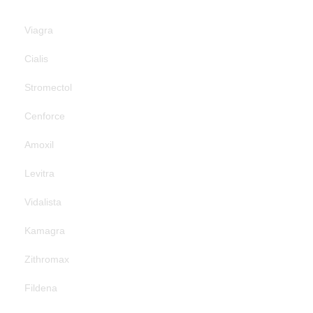
Viagra
Cialis
Stromectol
Cenforce
Amoxil
Levitra
Vidalista
Kamagra
Zithromax
Fildena