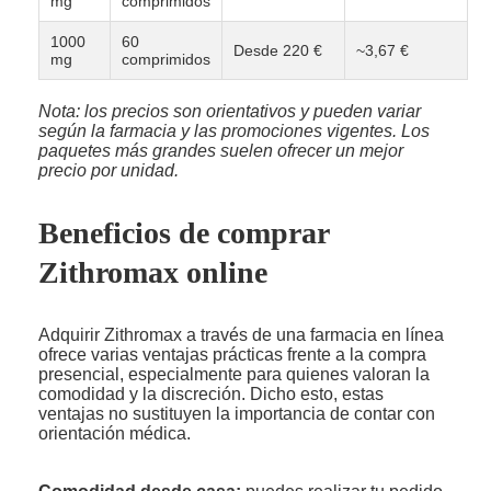
mg
comprimidos
1000
60
Desde 220 €
~3,67 €
mg
comprimidos
Nota: los precios son orientativos y pueden variar
según la farmacia y las promociones vigentes. Los
paquetes más grandes suelen ofrecer un mejor
precio por unidad.
Beneficios de comprar
Zithromax online
Adquirir Zithromax a través de una farmacia en línea
ofrece varias ventajas prácticas frente a la compra
presencial, especialmente para quienes valoran la
comodidad y la discreción. Dicho esto, estas
ventajas no sustituyen la importancia de contar con
orientación médica.