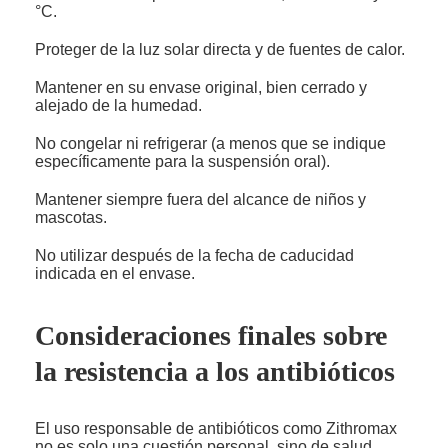
°C.
Proteger de la luz solar directa y de fuentes de calor.
Mantener en su envase original, bien cerrado y
alejado de la humedad.
No congelar ni refrigerar (a menos que se indique
específicamente para la suspensión oral).
Mantener siempre fuera del alcance de niños y
mascotas.
No utilizar después de la fecha de caducidad
indicada en el envase.
Consideraciones finales sobre
la resistencia a los antibióticos
El uso responsable de antibióticos como Zithromax
no es solo una cuestión personal, sino de salud