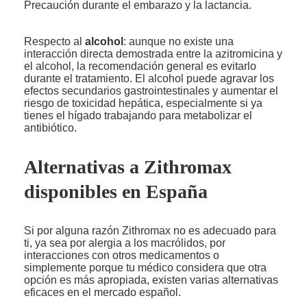
Precaución durante el embarazo y la lactancia.
Respecto al
alcohol
: aunque no existe una
interacción directa demostrada entre la azitromicina y
el alcohol, la recomendación general es evitarlo
durante el tratamiento. El alcohol puede agravar los
efectos secundarios gastrointestinales y aumentar el
riesgo de toxicidad hepática, especialmente si ya
tienes el hígado trabajando para metabolizar el
antibiótico.
Alternativas a Zithromax
disponibles en España
Si por alguna razón Zithromax no es adecuado para
ti, ya sea por alergia a los macrólidos, por
interacciones con otros medicamentos o
simplemente porque tu médico considera que otra
opción es más apropiada, existen varias alternativas
eficaces en el mercado español.