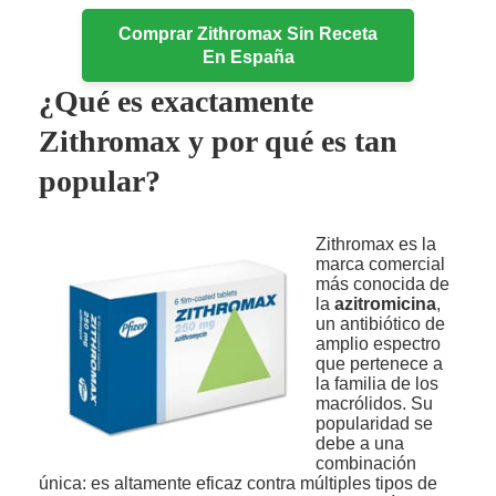
Comprar Zithromax Sin Receta
En España
¿Qué es exactamente
Zithromax y por qué es tan
popular?
Zithromax es la
marca comercial
más conocida de
la
azitromicina
,
un antibiótico de
amplio espectro
que pertenece a
la familia de los
macrólidos. Su
popularidad se
debe a una
combinación
única: es altamente eficaz contra múltiples tipos de