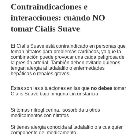
Contraindicaciones e
interacciones: cuándo NO
tomar Cialis Suave
El Cialis Suave está contraindicado en personas que
toman nitratos para problemas cardíacos, ya que la
combinación puede provocar una caída peligrosa de
la presión arterial. También deben evitarlo quienes
tengan alergia al tadalafilo o enfermedades
hepáticas o renales graves.
Estas son las situaciones en las que
no debes
tomar
Cialis Suave bajo ninguna circunstancia:
Si tomas nitroglicerina, isosorbida u otros
medicamentos con nitratos
Si tienes alergia conocida al tadalafilo o a cualquier
componente del medicamento