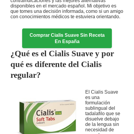
contraindicaciones y las mejores alternativas
disponibles en el mercado español. Mi objetivo es
que tomes una decisión informada, como si un amigo
con conocimientos médicos te estuviera orientando.
Comprar Cialis Suave Sin Receta
En España
¿Qué es el Cialis Suave y por
qué es diferente del Cialis
regular?
El Cialis Suave
es una
formulación
sublingual del
tadalafilo que se
disuelve debajo
de la lengua sin
necesidad de