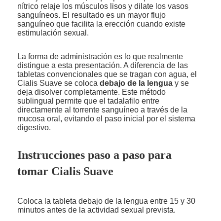
nítrico relaje los músculos lisos y dilate los vasos
sanguíneos. El resultado es un mayor flujo
sanguíneo que facilita la erección cuando existe
estimulación sexual.
La forma de administración es lo que realmente
distingue a esta presentación. A diferencia de las
tabletas convencionales que se tragan con agua, el
Cialis Suave se coloca
debajo de la lengua
y se
deja disolver completamente. Este método
sublingual permite que el tadalafilo entre
directamente al torrente sanguíneo a través de la
mucosa oral, evitando el paso inicial por el sistema
digestivo.
Instrucciones paso a paso para
tomar Cialis Suave
Coloca la tableta debajo de la lengua entre 15 y 30
minutos antes de la actividad sexual prevista.