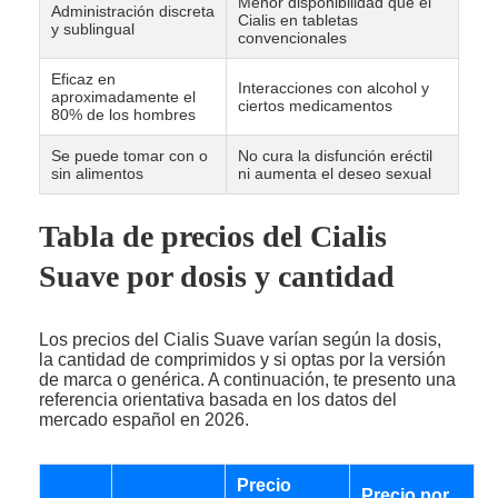
Menor disponibilidad que el
Administración discreta
Cialis en tabletas
y sublingual
convencionales
Eficaz en
Interacciones con alcohol y
aproximadamente el
ciertos medicamentos
80% de los hombres
Se puede tomar con o
No cura la disfunción eréctil
sin alimentos
ni aumenta el deseo sexual
Tabla de precios del Cialis
Suave por dosis y cantidad
Los precios del Cialis Suave varían según la dosis,
la cantidad de comprimidos y si optas por la versión
de marca o genérica. A continuación, te presento una
referencia orientativa basada en los datos del
mercado español en 2026.
Precio
Precio por