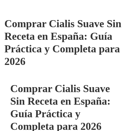
Comprar Cialis Suave Sin
Receta en España: Guía
Práctica y Completa para
2026
Comprar Cialis Suave
Sin Receta en España:
Guía Práctica y
Completa para 2026