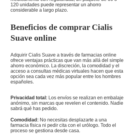
120 unidades puede representar un ahorro
considerable a largo plazo.
Beneficios de comprar Cialis
Suave online
Adquirir Cialis Suave a través de farmacias online
ofrece ventajas prácticas que van más allá del simple
ahorro económico. La discreción, la comodidad y el
acceso a consultas médicas virtuales hacen que esta
opción sea cada vez más popular entre los hombres
españoles.
Privacidad total:
Los envíos se realizan en embalaje
anónimo, sin marcas que revelen el contenido. Nadie
sabrá qué has pedido.
Comodidad:
No necesitas desplazarte a una
farmacia física ni pedir cita con el urólogo. Todo el
proceso se gestiona desde casa.