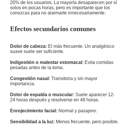
20% de los usuarios. La mayoría desaparecen por sí
solos en pocas horas, pero es importante que los
conozcas para no alarmarte innecesariamente.
Efectos secundarios comunes
Dolor de cabeza:
El más frecuente. Un analgésico
suave suele ser suficiente.
Indigestión o malestar estomacal:
Evita comidas
pesadas antes de la toma.
Congestión nasal:
Transitoria y sin mayor
importancia.
Dolor de espalda o muscular:
Suele aparecer 12-
24 horas después y resolverse en 48 horas.
Enrojecimiento facial:
Normal y pasajero.
Sensibilidad a la luz:
Menos frecuente, pero posible.