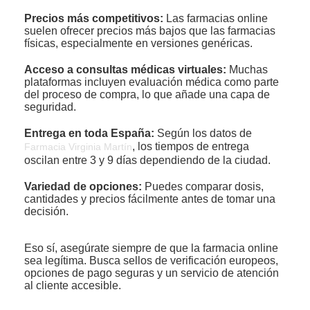
Precios más competitivos:
Las farmacias online
suelen ofrecer precios más bajos que las farmacias
físicas, especialmente en versiones genéricas.
Acceso a consultas médicas virtuales:
Muchas
plataformas incluyen evaluación médica como parte
del proceso de compra, lo que añade una capa de
seguridad.
Entrega en toda España:
Según los datos de
, los tiempos de entrega
Farmacia Virginia Martín
oscilan entre 3 y 9 días dependiendo de la ciudad.
Variedad de opciones:
Puedes comparar dosis,
cantidades y precios fácilmente antes de tomar una
decisión.
Eso sí, asegúrate siempre de que la farmacia online
sea legítima. Busca sellos de verificación europeos,
opciones de pago seguras y un servicio de atención
al cliente accesible.