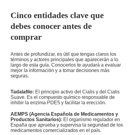
Cinco entidades clave que
debes conocer antes de
comprar
Antes de profundizar, es útil que tengas claros los
términos y actores principales que aparecerán a lo
largo de esta guía. Conocerlos te ayudará a evaluar
mejor la información y a tomar decisiones más
seguras.
Tadalafilo:
El principio activo del Cialis y del Cialis
Suave. Es el compuesto químico responsable de
inhibir la enzima PDE5 y facilitar la erección.
AEMPS (Agencia Española de Medicamentos y
Productos Sanitarios):
El organismo regulador en
España que aprueba y supervisa la seguridad de los
medicamentos comercializados en el país.