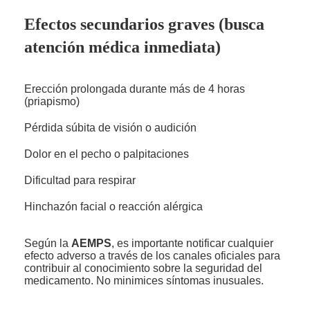
Efectos secundarios graves (busca
atención médica inmediata)
Erección prolongada durante más de 4 horas
(priapismo)
Pérdida súbita de visión o audición
Dolor en el pecho o palpitaciones
Dificultad para respirar
Hinchazón facial o reacción alérgica
Según la
AEMPS
, es importante notificar cualquier
efecto adverso a través de los canales oficiales para
contribuir al conocimiento sobre la seguridad del
medicamento. No minimices síntomas inusuales.