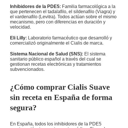
Inhibidores de la PDE5:
Familia farmacológica a la
que pertenecen el tadalafilo, el sildenafilo (Viagra) y
el vardenafilo (Levitra). Todos actúan sobre el mismo
mecanismo, pero con diferencias en duración y
velocidad.
Eli Lilly:
Laboratorio farmacéutico que desarrolló y
comercializó originalmente el Cialis de marca.
Sistema Nacional de Salud (SNS):
El sistema
sanitario público español a través del cual se
gestionan recetas electrónicas y tratamientos
subvencionados.
¿Cómo comprar Cialis Suave
sin receta en España de forma
segura?
En España, todos los inhibidores de la PDE5