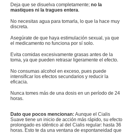
Deja que se disuelva completamente;
no la
mastiques ni la tragues entera
.
No necesitas agua para tomarla, lo que la hace muy
discreta.
Asegúrate de que haya estimulación sexual, ya que
el medicamento no funciona por sí solo.
Evita comidas excesivamente grasas antes de la
toma, ya que pueden retrasar ligeramente el efecto.
No consumas alcohol en exceso, pues puede
intensificar los efectos secundarios y reducir la
eficacia.
Nunca tomes más de una dosis en un período de 24
horas.
Dato que pocos mencionan:
Aunque el Cialis
Suave tiene un inicio de acción más rápido, su efecto
prolongado es idéntico al del Cialis regular: hasta 36
horas. Esto te da una ventana de espontaneidad que