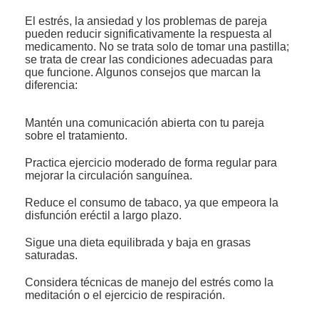
El estrés, la ansiedad y los problemas de pareja
pueden reducir significativamente la respuesta al
medicamento. No se trata solo de tomar una pastilla;
se trata de crear las condiciones adecuadas para
que funcione. Algunos consejos que marcan la
diferencia:
Mantén una comunicación abierta con tu pareja
sobre el tratamiento.
Practica ejercicio moderado de forma regular para
mejorar la circulación sanguínea.
Reduce el consumo de tabaco, ya que empeora la
disfunción eréctil a largo plazo.
Sigue una dieta equilibrada y baja en grasas
saturadas.
Considera técnicas de manejo del estrés como la
meditación o el ejercicio de respiración.