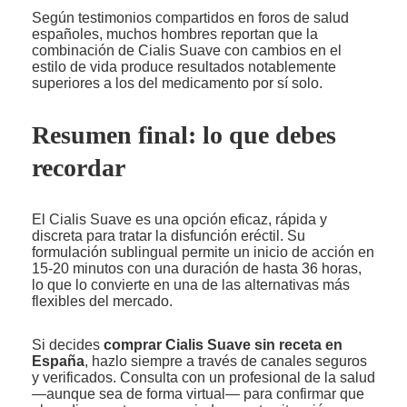
Según testimonios compartidos en foros de salud
españoles, muchos hombres reportan que la
combinación de Cialis Suave con cambios en el
estilo de vida produce resultados notablemente
superiores a los del medicamento por sí solo.
Resumen final: lo que debes
recordar
El Cialis Suave es una opción eficaz, rápida y
discreta para tratar la disfunción eréctil. Su
formulación sublingual permite un inicio de acción en
15-20 minutos con una duración de hasta 36 horas,
lo que lo convierte en una de las alternativas más
flexibles del mercado.
Si decides
comprar Cialis Suave sin receta en
España
, hazlo siempre a través de canales seguros
y verificados. Consulta con un profesional de la salud
—aunque sea de forma virtual— para confirmar que