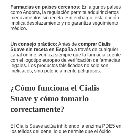
Farmacias en países cercanos:
En algunos países
como Andorra, la regulación permite adquirir ciertos
medicamentos sin receta. Sin embargo, esta opción
implica desplazamiento y no garantiza seguimiento
médico.
Un consejo práctico:
Antes de
comprar Cialis
Suave sin receta en España
a través de cualquier
canal online, verifica siempre que la farmacia cuente
con el logotipo europeo de verificación de farmacias
legales. Los productos falsificados no solo son
ineficaces, sino potencialmente peligrosos.
¿Cómo funciona el Cialis
Suave y cómo tomarlo
correctamente?
El Cialis Suave actúa inhibiendo la enzima PDE5 en
los tejidos del pene, lo que permite que el óxido