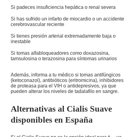
Si padeces insuficiencia hepática o renal severa
Si has sufrido un infarto de miocardio o un accidente
cerebrovascular reciente
Si tienes presión arterial extremadamente baja o
inestable
Si tomas alfabloqueadores como doxazosina,
tamsulosina o terazosina para síntomas urinarios
Además, informa a tu médico si tomas antifúngicos
(ketoconazol), antibióticos (eritromicina), inhibidores
de proteasa para el VIH o antidepresivos, ya que
pueden alterar los niveles de tadalafilo en sangre.
Alternativas al Cialis Suave
disponibles en España