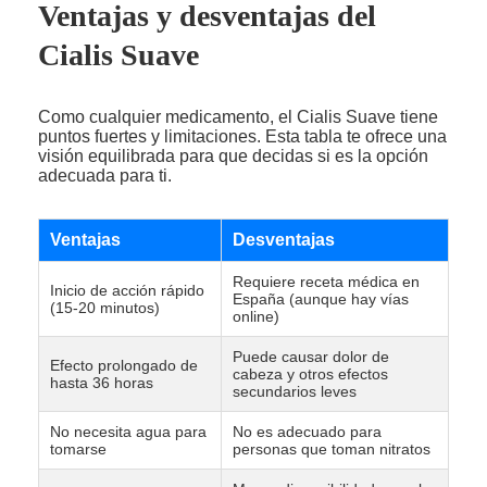
Ventajas y desventajas del
Cialis Suave
Como cualquier medicamento, el Cialis Suave tiene
puntos fuertes y limitaciones. Esta tabla te ofrece una
visión equilibrada para que decidas si es la opción
adecuada para ti.
Ventajas
Desventajas
Requiere receta médica en
Inicio de acción rápido
España (aunque hay vías
(15-20 minutos)
online)
Puede causar dolor de
Efecto prolongado de
cabeza y otros efectos
hasta 36 horas
secundarios leves
No necesita agua para
No es adecuado para
tomarse
personas que toman nitratos