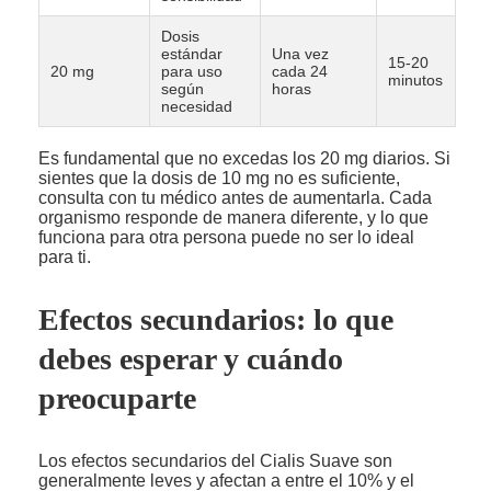
Dosis
estándar
Una vez
15-20
20 mg
para uso
cada 24
minutos
según
horas
necesidad
Es fundamental que no excedas los 20 mg diarios. Si
sientes que la dosis de 10 mg no es suficiente,
consulta con tu médico antes de aumentarla. Cada
organismo responde de manera diferente, y lo que
funciona para otra persona puede no ser lo ideal
para ti.
Efectos secundarios: lo que
debes esperar y cuándo
preocuparte
Los efectos secundarios del Cialis Suave son
generalmente leves y afectan a entre el 10% y el