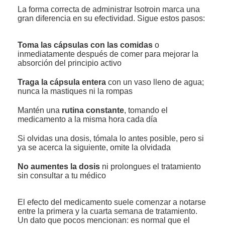
La forma correcta de administrar Isotroin marca una
gran diferencia en su efectividad. Sigue estos pasos:
Toma las cápsulas con las comidas
o
inmediatamente después de comer para mejorar la
absorción del principio activo
Traga la cápsula entera
con un vaso lleno de agua;
nunca la mastiques ni la rompas
Mantén una
rutina constante
, tomando el
medicamento a la misma hora cada día
Si olvidas una dosis, tómala lo antes posible, pero si
ya se acerca la siguiente, omite la olvidada
No aumentes la dosis
ni prolongues el tratamiento
sin consultar a tu médico
El efecto del medicamento suele comenzar a notarse
entre la primera y la cuarta semana de tratamiento.
Un dato que pocos mencionan: es normal que el