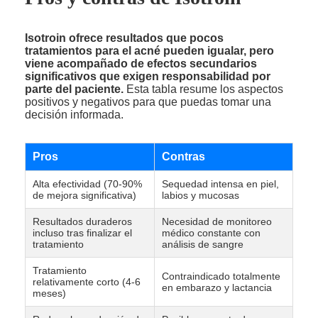
Isotroin ofrece resultados que pocos
tratamientos para el acné pueden igualar, pero
viene acompañado de efectos secundarios
significativos que exigen responsabilidad por
parte del paciente.
Esta tabla resume los aspectos
positivos y negativos para que puedas tomar una
decisión informada.
Pros
Contras
Alta efectividad (70-90%
Sequedad intensa en piel,
de mejora significativa)
labios y mucosas
Resultados duraderos
Necesidad de monitoreo
incluso tras finalizar el
médico constante con
tratamiento
análisis de sangre
Tratamiento
Contraindicado totalmente
relativamente corto (4-6
en embarazo y lactancia
meses)