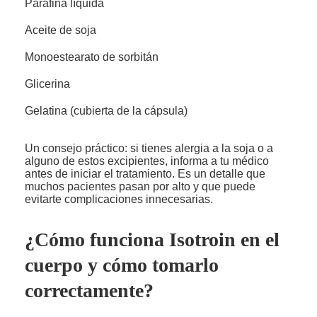
Parafina líquida
Aceite de soja
Monoestearato de sorbitán
Glicerina
Gelatina (cubierta de la cápsula)
Un consejo práctico: si tienes alergia a la soja o a
alguno de estos excipientes, informa a tu médico
antes de iniciar el tratamiento. Es un detalle que
muchos pacientes pasan por alto y que puede
evitarte complicaciones innecesarias.
¿Cómo funciona Isotroin en el
cuerpo y cómo tomarlo
correctamente?