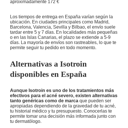
aproximadamente 172 €
Los tiempos de entrega en España varían según la
ubicación. En ciudades principales como Madrid,
Barcelona, Valencia, Sevilla y Bilbao, el envío suele
tardar entre 5 y 7 días. En localidades más pequeñas
o en las Islas Canarias, el plazo se extiende a 5-9
días. La mayoría de envíos son rastreables, lo que te
permite seguir tu pedido en todo momento.
Alternativas a Isotroin
disponibles en España
Aunque Isotroin es uno de los tratamientos más
efectivos para el acné severo, existen alternativas
tanto genéricas como de marca
que pueden ser
apropiadas dependiendo de la gravedad de tu acné,
tu historial médico y tu presupuesto. Conocerlas te
permite tomar una decisión más informada junto con
tu dermatólogo.