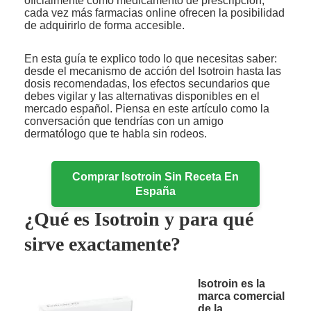
oficialmente como medicamento de prescripción,
cada vez más farmacias online ofrecen la posibilidad
de adquirirlo de forma accesible.
En esta guía te explico todo lo que necesitas saber:
desde el mecanismo de acción del Isotroin hasta las
dosis recomendadas, los efectos secundarios que
debes vigilar y las alternativas disponibles en el
mercado español. Piensa en este artículo como la
conversación que tendrías con un amigo
dermatólogo que te habla sin rodeos.
Comprar Isotroin Sin Receta En
España
¿Qué es Isotroin y para qué
sirve exactamente?
Isotroin es la
marca comercial
de la