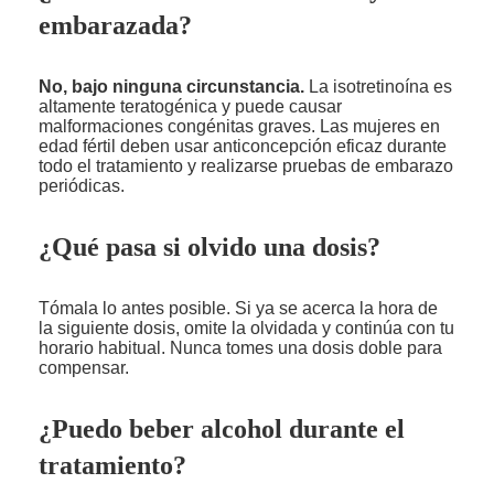
embarazada?
No, bajo ninguna circunstancia.
La isotretinoína es
altamente teratogénica y puede causar
malformaciones congénitas graves. Las mujeres en
edad fértil deben usar anticoncepción eficaz durante
todo el tratamiento y realizarse pruebas de embarazo
periódicas.
¿Qué pasa si olvido una dosis?
Tómala lo antes posible. Si ya se acerca la hora de
la siguiente dosis, omite la olvidada y continúa con tu
horario habitual. Nunca tomes una dosis doble para
compensar.
¿Puedo beber alcohol durante el
tratamiento?