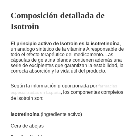
Composición detallada de
Isotroin
El principio activo de Isotroin es la isotretinoína
,
un análogo sintético de la vitamina A responsable de
todo el efecto terapéutico del medicamento. Las
cápsulas de gelatina blanda contienen además una
serie de excipientes que garantizan la estabilidad, la
correcta absorción y la vida útil del producto.
Según la información proporcionada por
farmacias
, los componentes completos
especializadas en España
de Isotroin son:
Isotretinoína
(ingrediente activo)
Cera de abejas