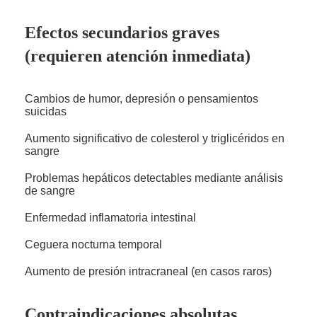
Efectos secundarios graves
(requieren atención inmediata)
Cambios de humor, depresión o pensamientos
suicidas
Aumento significativo de colesterol y triglicéridos en
sangre
Problemas hepáticos detectables mediante análisis
de sangre
Enfermedad inflamatoria intestinal
Ceguera nocturna temporal
Aumento de presión intracraneal (en casos raros)
Contraindicaciones absolutas