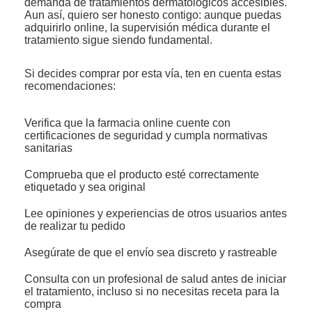
demanda de tratamientos dermatológicos accesibles.
Aun así, quiero ser honesto contigo: aunque puedas
adquirirlo online, la supervisión médica durante el
tratamiento sigue siendo fundamental.
Si decides comprar por esta vía, ten en cuenta estas
recomendaciones:
Verifica que la farmacia online cuente con
certificaciones de seguridad y cumpla normativas
sanitarias
Comprueba que el producto esté correctamente
etiquetado y sea original
Lee opiniones y experiencias de otros usuarios antes
de realizar tu pedido
Asegúrate de que el envío sea discreto y rastreable
Consulta con un profesional de salud antes de iniciar
el tratamiento, incluso si no necesitas receta para la
compra