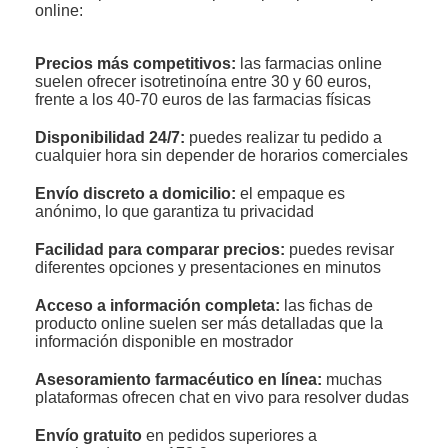
online:
Precios más competitivos:
las farmacias online
suelen ofrecer isotretinoína entre 30 y 60 euros,
frente a los 40-70 euros de las farmacias físicas
Disponibilidad 24/7:
puedes realizar tu pedido a
cualquier hora sin depender de horarios comerciales
Envío discreto a domicilio:
el empaque es
anónimo, lo que garantiza tu privacidad
Facilidad para comparar precios:
puedes revisar
diferentes opciones y presentaciones en minutos
Acceso a información completa:
las fichas de
producto online suelen ser más detalladas que la
información disponible en mostrador
Asesoramiento farmacéutico en línea:
muchas
plataformas ofrecen chat en vivo para resolver dudas
Envío gratuito
en pedidos superiores a