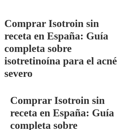
Comprar Isotroin sin
receta en España: Guía
completa sobre
isotretinoína para el acné
severo
Comprar Isotroin sin
receta en España: Guía
completa sobre