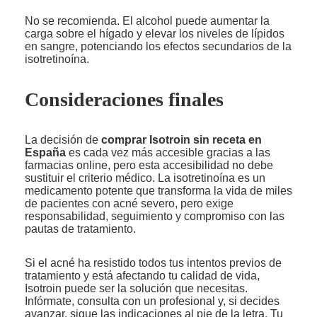
No se recomienda. El alcohol puede aumentar la
carga sobre el hígado y elevar los niveles de lípidos
en sangre, potenciando los efectos secundarios de la
isotretinoína.
Consideraciones finales
La decisión de
comprar Isotroin sin receta en
España
es cada vez más accesible gracias a las
farmacias online, pero esta accesibilidad no debe
sustituir el criterio médico. La isotretinoína es un
medicamento potente que transforma la vida de miles
de pacientes con acné severo, pero exige
responsabilidad, seguimiento y compromiso con las
pautas de tratamiento.
Si el acné ha resistido todos tus intentos previos de
tratamiento y está afectando tu calidad de vida,
Isotroin puede ser la solución que necesitas.
Infórmate, consulta con un profesional y, si decides
avanzar, sigue las indicaciones al pie de la letra. Tu