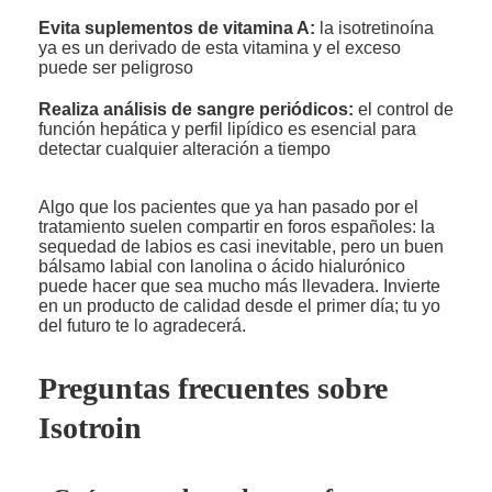
Evita suplementos de vitamina A:
la isotretinoína
ya es un derivado de esta vitamina y el exceso
puede ser peligroso
Realiza análisis de sangre periódicos:
el control de
función hepática y perfil lipídico es esencial para
detectar cualquier alteración a tiempo
Algo que los pacientes que ya han pasado por el
tratamiento suelen compartir en foros españoles: la
sequedad de labios es casi inevitable, pero un buen
bálsamo labial con lanolina o ácido hialurónico
puede hacer que sea mucho más llevadera. Invierte
en un producto de calidad desde el primer día; tu yo
del futuro te lo agradecerá.
Preguntas frecuentes sobre
Isotroin