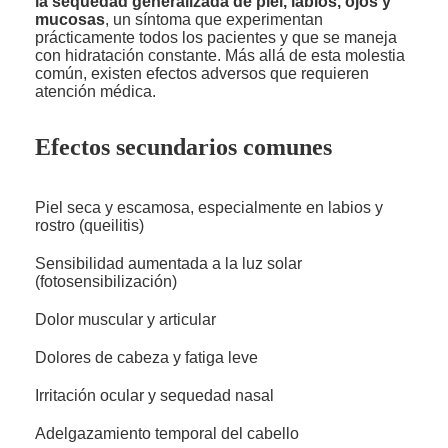
la sequedad generalizada de piel, labios, ojos y
mucosas
, un síntoma que experimentan
prácticamente todos los pacientes y que se maneja
con hidratación constante. Más allá de esta molestia
común, existen efectos adversos que requieren
atención médica.
Efectos secundarios comunes
Piel seca y escamosa, especialmente en labios y
rostro (queilitis)
Sensibilidad aumentada a la luz solar
(fotosensibilización)
Dolor muscular y articular
Dolores de cabeza y fatiga leve
Irritación ocular y sequedad nasal
Adelgazamiento temporal del cabello