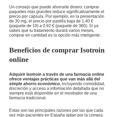
Un consejo que puede ahorrarte dinero: comprar
paquetes más grandes reduce significativamente el
precio por cápsula. Por ejemplo, en la presentación
de 30 mg, el precio por pastilla baja de 1.40 €
(paquete de 10) a 0.92 € (paquete de 360). Si ya
sabes que tu tratamiento durará varios meses,
comprar en cantidad es la opción más inteligente.
Beneficios de comprar Isotroin
online
Adquirir Isotroin a través de una farmacia online
ofrece ventajas prácticas que van más allá del
simple ahorro económico
, incluyendo comodidad,
discreción y acceso a información detallada que no
siempre está disponible en el mostrador de una
farmacia tradicional.
Estas son las principales razones por las que cada
vez más pacientes en España optan por la compra