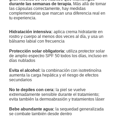
durante las semanas de terapia.
Más allá de tomar
las cápsulas correctamente, hay medidas
complementarias que marcan una diferencia real en
tu experiencia.
Hidratación intensiva:
aplica crema hidratante en
rostro y cuerpo al menos dos veces al día, y usa un
bálsamo labial con frecuencia
Protección solar obligatoria:
utiliza protector solar
de amplio espectro SPF 50 todos los días, incluso en
días nublados
Evita el alcohol:
la combinación con isotretinoína
aumenta la carga hepática y el riesgo de efectos
secundarios
No te depiles con cera:
la piel se vuelve
extremadamente sensible durante el tratamiento;
evita también la dermoabrasión y tratamientos láser
Bebe abundante agua:
la sequedad generalizada
se combate también desde dentro