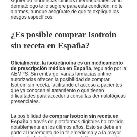
siguiendo tendencias clínicas internacionales. Si tu
dermatólogo te lo sugiere para esta condición, no te
alarmes, aunque asegúrate de que te explique los
riesgos específicos.
¿Es posible comprar Isotroin
sin receta en España?
Oficialmente, la isotretinoína es un medicamento
de prescripción médica en España
, regulado por la
AEMPS. Sin embargo, varias farmacias online
autorizadas ofrecen la posibilidad de comprar
Isotroin sin receta, facilitando el acceso a pacientes
que ya conocen el tratamiento o que tienen
dificultades para acceder a consultas dermatológicas
presenciales.
La posibilidad de
comprar Isotroin sin receta en
España
a través de plataformas digitales ha crecido
notablemente en los últimos años. Esto se debe en
parte al incremento de la telemedicina y a la mayor