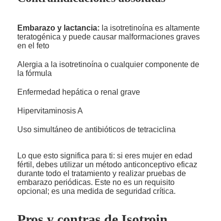
Embarazo y lactancia:
la isotretinoína es altamente
teratogénica y puede causar malformaciones graves
en el feto
Alergia a la isotretinoína o cualquier componente de
la fórmula
Enfermedad hepática o renal grave
Hipervitaminosis A
Uso simultáneo de antibióticos de tetraciclina
Lo que esto significa para ti: si eres mujer en edad
fértil, debes utilizar un método anticonceptivo eficaz
durante todo el tratamiento y realizar pruebas de
embarazo periódicas. Este no es un requisito
opcional; es una medida de seguridad crítica.
Pros y contras de Isotroin