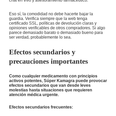
chat en vivo y asesoramiento farmacéutico.
Eso sí, la comodidad no debe hacerte bajar la
guardia. Verifica siempre que la web tenga
certificado SSL, políticas de devolución claras y
opiniones verificables de otros compradores. Si algo
parece demasiado barato o demasiado bueno para
ser verdad, probablemente lo sea.
Efectos secundarios y
precauciones importantes
Como cualquier medicamento con principios
activos potentes, Súper Kamagra puede provocar
efectos secundarios que van desde leves
molestias hasta situaciones que requieren
atención médica urgente.
Efectos secundarios frecuentes: