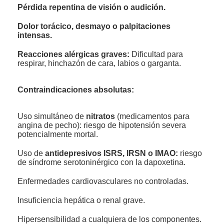
Pérdida repentina de visión o audición.
Dolor torácico, desmayo o palpitaciones
intensas.
Reacciones alérgicas graves:
Dificultad para
respirar, hinchazón de cara, labios o garganta.
Contraindicaciones absolutas:
Uso simultáneo de
nitratos
(medicamentos para
angina de pecho): riesgo de hipotensión severa
potencialmente mortal.
Uso de
antidepresivos ISRS, IRSN o IMAO:
riesgo
de síndrome serotoninérgico con la dapoxetina.
Enfermedades cardiovasculares no controladas.
Insuficiencia hepática o renal grave.
Hipersensibilidad a cualquiera de los componentes.