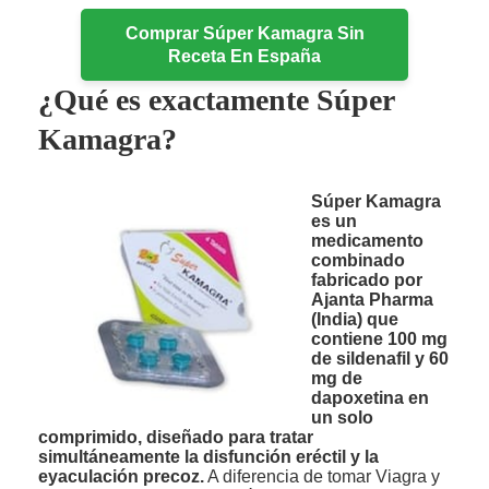
Comprar Súper Kamagra Sin
Receta En España
¿Qué es exactamente Súper
Kamagra?
Súper Kamagra
es un
medicamento
combinado
fabricado por
Ajanta Pharma
(India) que
contiene 100 mg
de sildenafil y 60
mg de
dapoxetina en
un solo
comprimido, diseñado para tratar
simultáneamente la disfunción eréctil y la
eyaculación precoz.
A diferencia de tomar Viagra y