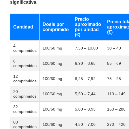
significativa.
Precio
Precio tot
Dosis por
aproximado
Cantidad
aproxima
comprimido
por unidad
(€)
(€)
4
100/60 mg
7,50 – 10,00
30 – 40
comprimidos
8
100/60 mg
6,90 – 8,65
55 – 69
comprimidos
12
100/60 mg
6,25 – 7,92
75 – 95
comprimidos
20
100/60 mg
5,50 – 7,44
110 – 149
comprimidos
32
100/60 mg
5,00 – 8,95
160 – 286
comprimidos
60
100/60 mg
4,50 – 7,00
270 – 420
comprimidos