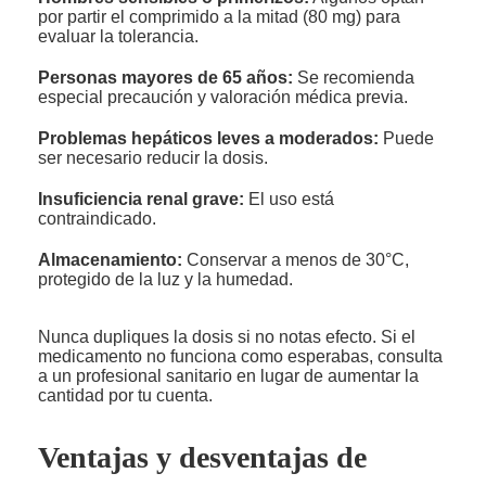
por partir el comprimido a la mitad (80 mg) para
evaluar la tolerancia.
Personas mayores de 65 años:
Se recomienda
especial precaución y valoración médica previa.
Problemas hepáticos leves a moderados:
Puede
ser necesario reducir la dosis.
Insuficiencia renal grave:
El uso está
contraindicado.
Almacenamiento:
Conservar a menos de 30°C,
protegido de la luz y la humedad.
Nunca dupliques la dosis si no notas efecto. Si el
medicamento no funciona como esperabas, consulta
a un profesional sanitario en lugar de aumentar la
cantidad por tu cuenta.
Ventajas y desventajas de