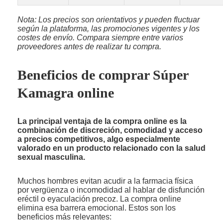
Nota: Los precios son orientativos y pueden fluctuar
según la plataforma, las promociones vigentes y los
costes de envío. Compara siempre entre varios
proveedores antes de realizar tu compra.
Beneficios de comprar Súper
Kamagra online
La principal ventaja de la compra online es la
combinación de discreción, comodidad y acceso
a precios competitivos, algo especialmente
valorado en un producto relacionado con la salud
sexual masculina.
Muchos hombres evitan acudir a la farmacia física
por vergüenza o incomodidad al hablar de disfunción
eréctil o eyaculación precoz. La compra online
elimina esa barrera emocional. Estos son los
beneficios más relevantes: