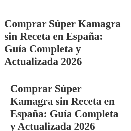
Comprar Súper Kamagra
sin Receta en España:
Guía Completa y
Actualizada 2026
Comprar Súper
Kamagra sin Receta en
España: Guía Completa
y Actualizada 2026