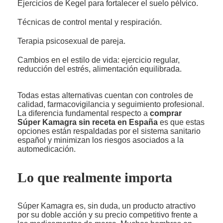
Ejercicios de Kegel para fortalecer el suelo pélvico.
Técnicas de control mental y respiración.
Terapia psicosexual de pareja.
Cambios en el estilo de vida: ejercicio regular,
reducción del estrés, alimentación equilibrada.
Todas estas alternativas cuentan con controles de
calidad, farmacovigilancia y seguimiento profesional.
La diferencia fundamental respecto a
comprar
Súper Kamagra sin receta en España
es que estas
opciones están respaldadas por el sistema sanitario
español y minimizan los riesgos asociados a la
automedicación.
Lo que realmente importa
Súper Kamagra es, sin duda, un producto atractivo
por su doble acción y su precio competitivo frente a