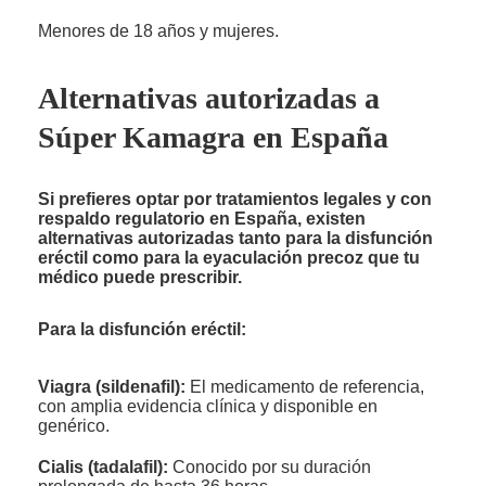
Menores de 18 años y mujeres.
Alternativas autorizadas a
Súper Kamagra en España
Si prefieres optar por tratamientos legales y con
respaldo regulatorio en España, existen
alternativas autorizadas tanto para la disfunción
eréctil como para la eyaculación precoz que tu
médico puede prescribir.
Para la disfunción eréctil:
Viagra (sildenafil):
El medicamento de referencia,
con amplia evidencia clínica y disponible en
genérico.
Cialis (tadalafil):
Conocido por su duración