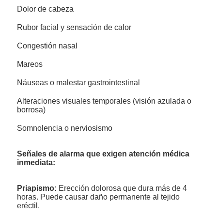
Dolor de cabeza
Rubor facial y sensación de calor
Congestión nasal
Mareos
Náuseas o malestar gastrointestinal
Alteraciones visuales temporales (visión azulada o
borrosa)
Somnolencia o nerviosismo
Señales de alarma que exigen atención médica
inmediata:
Priapismo:
Erección dolorosa que dura más de 4
horas. Puede causar daño permanente al tejido
eréctil.