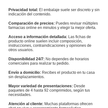
Privacidad total:
El embalaje suele ser discreto y sin
indicación del contenido.
Comparación de precios:
Puedes revisar múltiples
farmacias online en minutos y elegir la mejor oferta.
Acceso a información detallada:
Las fichas de
producto online suelen incluir composición,
instrucciones, contraindicaciones y opiniones de
otros usuarios.
Disponibilidad 24/7:
No dependes de horarios
comerciales para realizar tu pedido.
Envío a domicilio:
Recibes el producto en tu casa
sin desplazamientos.
Mayor variedad de presentaciones:
Desde
paquetes de 4 hasta 92 comprimidos, según tus
necesidades.
Atención al cliente:
Muchas plataformas ofrecen