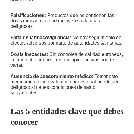
Falsificaciones:
Productos que no contienen las
dosis indicadas o que incluyen sustancias
peligrosas.
Falta de farmacovigilancia:
No hay seguimiento de
efectos adversos por parte de autoridades sanitarias.
Dosis inexactas:
Sin controles de calidad europeos,
la concentración real de principios activos puede
variar.
Ausencia de asesoramiento médico:
Tomar este
medicamento sin evaluación profesional puede ser
peligroso si tienes condiciones de salud
subyacentes.
Las 5 entidades clave que debes
conocer