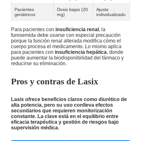
Pacientes
Dosis bajas (20
Ajuste
geriátricos
mg)
individualizado
Para pacientes con
insuficiencia renal
, la
furosemida debe usarse con especial precaución
porque la función renal alterada modifica cómo el
cuerpo procesa el medicamento. Lo mismo aplica
para pacientes con
insuficiencia hepática
, donde
puede aumentar la biodisponibilidad del fármaco y
reducirse su eliminación.
Pros y contras de Lasix
Lasix ofrece beneficios claros como diurético de
alta potencia, pero su uso conlleva efectos
secundarios que requieren monitorización
constante. La clave está en el equilibrio entre
eficacia terapéutica y gestión de riesgos bajo
supervisión médica.