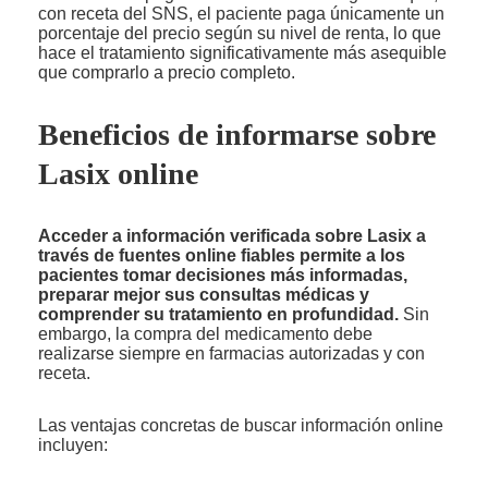
con receta del SNS, el paciente paga únicamente un
porcentaje del precio según su nivel de renta, lo que
hace el tratamiento significativamente más asequible
que comprarlo a precio completo.
Beneficios de informarse sobre
Lasix online
Acceder a información verificada sobre Lasix a
través de fuentes online fiables permite a los
pacientes tomar decisiones más informadas,
preparar mejor sus consultas médicas y
comprender su tratamiento en profundidad.
Sin
embargo, la compra del medicamento debe
realizarse siempre en farmacias autorizadas y con
receta.
Las ventajas concretas de buscar información online
incluyen: