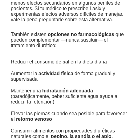
menos efectos secundarios en algunos perfiles de
pacientes. Si tu médico te prescribe Lasix y
experimentas efectos adversos difíciles de manejar,
vale la pena preguntarle sobre esta alternativa.
También existen
opciones no farmacológicas
que
pueden complementar —nunca sustituir— el
tratamiento diurético:
Reducir el consumo de
sal
en la dieta diaria
Aumentar la
actividad física
de forma gradual y
supervisada
Mantener una
hidratación adecuada
(paradójicamente, beber suficiente agua ayuda a
reducir la retención)
Elevar las piernas cuando sea posible para favorecer
el
retorno venoso
Consumir alimentos con propiedades diuréticas
naturales como el
pepino, la sandía o el apio
,