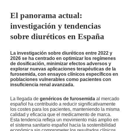
El panorama actual:
investigación y tendencias
sobre diuréticos en España
La investigación sobre diuréticos entre 2022 y
2026 se ha centrado en optimizar los regímenes
de dosificación, minimizar efectos adversos y
explorar nuevas aplicaciones terapéuticas de la
furosemida, con ensayos clínicos específicos en
poblaciones vulnerables como pacientes con
insuficiencia renal avanzada.
La llegada de
genéricos de furosemida
al mercado
español ha contribuido a reducir significativamente
los costes para los pacientes, manteniendo la misma
calidad y eficacia que el medicamento de marca.
Esta tendencia refleja un movimiento más amplio en
el sistema sanitario español hacia la sostenibilidad
económica sin comprometer los resultados clínicos.