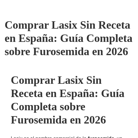
Comprar Lasix Sin Receta
en España: Guía Completa
sobre Furosemida en 2026
Comprar Lasix Sin
Receta en España: Guía
Completa sobre
Furosemida en 2026