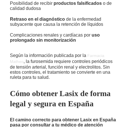
Posibilidad de recibir
productos falsificados
o de
calidad dudosa
Retraso en el diagnóstico
de la enfermedad
subyacente que causa la retención de líquidos
Complicaciones renales y cardíacas por
uso
prolongado sin monitorización
Según la información publicada por la
Farmacia
, la furosemida requiere controles periódicos
Matheo
de tensión arterial, función renal y electrolitos. Sin
estos controles, el tratamiento se convierte en una
ruleta para tu salud.
Cómo obtener Lasix de forma
legal y segura en España
El camino correcto para obtener Lasix en España
pasa por consultar a tu médico de atención