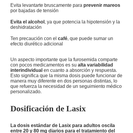
Evita levantarte bruscamente para
prevenir mareos
por bajadas de tensión
Evita el alcohol
, ya que potencia la hipotensión y la
deshidratación
Ten precaución con el
café
, que puede sumar un
efecto diurético adicional
Un aspecto importante que la furosemida comparte
con pocos medicamentos es su
alta variabilidad
interindividual
en cuanto a absorción y respuesta.
Esto significa que la misma dosis puede funcionar de
manera muy diferente en dos personas distintas, lo
que refuerza la necesidad de un seguimiento médico
personalizado.
Dosificación de Lasix
La dosis estándar de Lasix para adultos oscila
entre 20 y 80 mg diarios para el tratamiento del