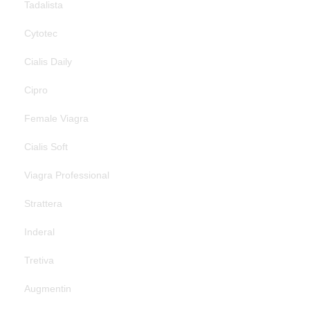
Tadalista
Cytotec
Cialis Daily
Cipro
Female Viagra
Cialis Soft
Viagra Professional
Strattera
Inderal
Tretiva
Augmentin