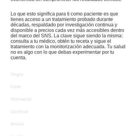
Lo que esto significa para ti como paciente es que
tienes acceso a un tratamiento probado durante
décadas, respaldado por investigación continua y
disponible a precios cada vez más accesibles dentro
del marco del SNS. La clave sigue siendo la misma:
consulta a tu médico, obtén tu receta y sigue el
tratamiento con la monitorización adecuada. Tu salud
no es algo con lo que debas experimentar por tu
cuenta.
Viagra
Cialis
Stromectol
Cenforce
Amoxil