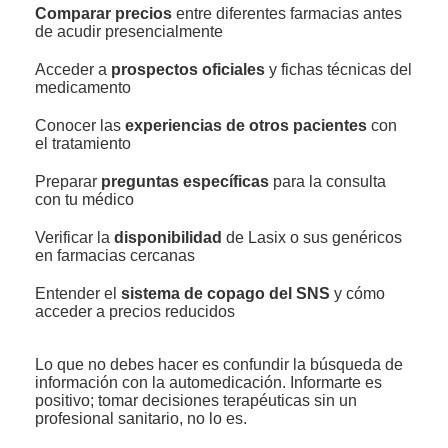
Comparar precios
entre diferentes farmacias antes
de acudir presencialmente
Acceder a
prospectos oficiales
y fichas técnicas del
medicamento
Conocer las
experiencias de otros pacientes
con
el tratamiento
Preparar
preguntas específicas
para la consulta
con tu médico
Verificar la
disponibilidad
de Lasix o sus genéricos
en farmacias cercanas
Entender el
sistema de copago del SNS
y cómo
acceder a precios reducidos
Lo que no debes hacer es confundir la búsqueda de
información con la automedicación. Informarte es
positivo; tomar decisiones terapéuticas sin un
profesional sanitario, no lo es.