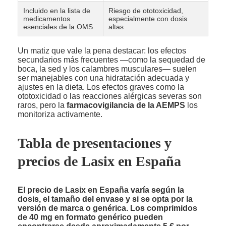
Incluido en la lista de
Riesgo de ototoxicidad,
medicamentos
especialmente con dosis
esenciales de la OMS
altas
Un matiz que vale la pena destacar: los efectos
secundarios más frecuentes —como la sequedad de
boca, la sed y los calambres musculares— suelen
ser manejables con una hidratación adecuada y
ajustes en la dieta. Los efectos graves como la
ototoxicidad o las reacciones alérgicas severas son
raros, pero la
farmacovigilancia de la AEMPS
los
monitoriza activamente.
Tabla de presentaciones y
precios de Lasix en España
El precio de Lasix en España varía según la
dosis, el tamaño del envase y si se opta por la
versión de marca o genérica. Los comprimidos
de 40 mg en formato genérico pueden