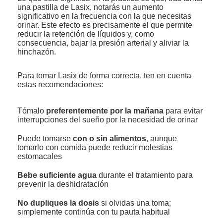
una pastilla de Lasix, notarás un aumento
significativo en la frecuencia con la que necesitas
orinar. Este efecto es precisamente el que permite
reducir la retención de líquidos y, como
consecuencia, bajar la presión arterial y aliviar la
hinchazón.
Para tomar Lasix de forma correcta, ten en cuenta
estas recomendaciones:
Tómalo
preferentemente por la mañana
para evitar
interrupciones del sueño por la necesidad de orinar
Puede tomarse
con o sin alimentos
, aunque
tomarlo con comida puede reducir molestias
estomacales
Bebe suficiente agua
durante el tratamiento para
prevenir la deshidratación
No dupliques la dosis
si olvidas una toma;
simplemente continúa con tu pauta habitual