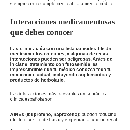
siempre como complemento al tratamiento médico
Interacciones medicamentosas
que debes conocer
Lasix interactúa con una lista considerable de
medicamentos comunes, y algunas de estas
interacciones pueden ser peligrosas. Antes de
iniciar el tratamiento con furosemida, es
imprescindible que tu médico conozca toda tu
medicación actual, incluyendo suplementos y
productos de herbolario.
Las interacciones más relevantes en la práctica
clínica española son:
AINEs (ibuprofeno, naproxeno):
pueden reducir el
efecto diurético de Lasix y empeorar la función renal