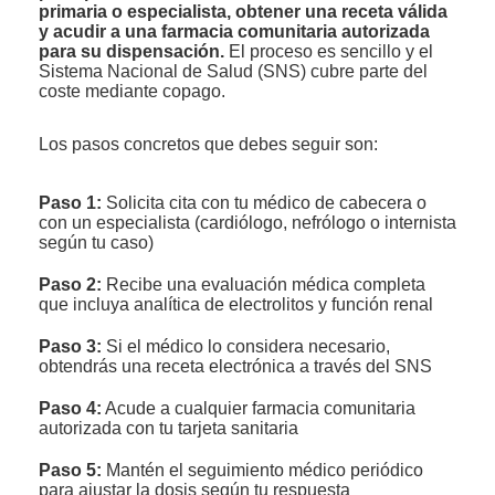
primaria o especialista, obtener una receta válida
y acudir a una farmacia comunitaria autorizada
para su dispensación.
El proceso es sencillo y el
Sistema Nacional de Salud (SNS) cubre parte del
coste mediante copago.
Los pasos concretos que debes seguir son:
Paso 1:
Solicita cita con tu médico de cabecera o
con un especialista (cardiólogo, nefrólogo o internista
según tu caso)
Paso 2:
Recibe una evaluación médica completa
que incluya analítica de electrolitos y función renal
Paso 3:
Si el médico lo considera necesario,
obtendrás una receta electrónica a través del SNS
Paso 4:
Acude a cualquier farmacia comunitaria
autorizada con tu tarjeta sanitaria
Paso 5:
Mantén el seguimiento médico periódico
para ajustar la dosis según tu respuesta